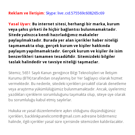
Reklam ve İletişim:
Skype: live:.cid.575569c608265c69
Yasal Uyarı:
Bu internet sitesi, herhangi bir marka, kurum
veya şahıs şirketi ile hiçbir bağlantısı bulunmamaktadır.
Sitede yalnızca kendi hazırladığımız makaleler
paylaşılmaktadır. Burada yer alan içerikler haber niteliği
taşımamakta olup, gerçek kurum ve kişiler hakkında
paylaşım yapılmamaktadır. Gerçek kurum ve kişiler ile isim
benzerlikleri tamamen tesadüfidir. Sitemizdeki bilgiler
taslak halindedir ve tavsiye niteliği taşımazlar.
Sitemiz, 5651 Sayılı Kanun gereğince Bilgi Teknolojileri ve İletişim
Kurumu (BTK) tarafından onaylanmış bir Yer Sağlayıcı olarak hizmet
vermektedir. Bu nedenle, sitedeki içerikleri proaktif olarak denetleme
veya araştırma yükümlülüğümüz bulunmamaktadır. Ancak, üyelerimiz
yazdıkları içeriklerin sorumluluğunu taşımakta olup, siteye üye olarak
bu sorumluluğu kabul etmiş sayılırlar.
Hukuka ve yasal düzenlemelere aykırı olduğunu düşündüğünüz
içerikleri,
backlinkpanelicomtr@gmail.com
adresine bildirmeniz
halinde, ilgili içerikler yasal süre içerisinde sitemizden kaldırılacaktır.