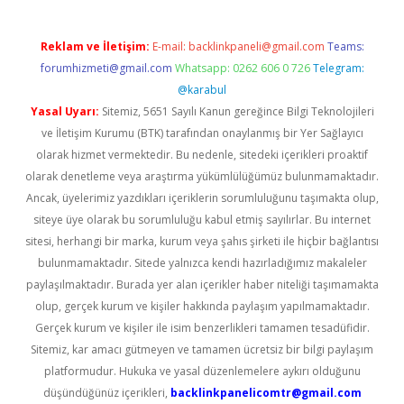
Reklam ve İletişim:
E-mail:
backlinkpaneli@gmail.com
Teams:
forumhizmeti@gmail.com
Whatsapp: 0262 606 0 726
Telegram:
@karabul
Yasal Uyarı:
Sitemiz, 5651 Sayılı Kanun gereğince Bilgi Teknolojileri
ve İletişim Kurumu (BTK) tarafından onaylanmış bir Yer Sağlayıcı
olarak hizmet vermektedir. Bu nedenle, sitedeki içerikleri proaktif
olarak denetleme veya araştırma yükümlülüğümüz bulunmamaktadır.
Ancak, üyelerimiz yazdıkları içeriklerin sorumluluğunu taşımakta olup,
siteye üye olarak bu sorumluluğu kabul etmiş sayılırlar. Bu internet
sitesi, herhangi bir marka, kurum veya şahıs şirketi ile hiçbir bağlantısı
bulunmamaktadır. Sitede yalnızca kendi hazırladığımız makaleler
paylaşılmaktadır. Burada yer alan içerikler haber niteliği taşımamakta
olup, gerçek kurum ve kişiler hakkında paylaşım yapılmamaktadır.
Gerçek kurum ve kişiler ile isim benzerlikleri tamamen tesadüfidir.
Sitemiz, kar amacı gütmeyen ve tamamen ücretsiz bir bilgi paylaşım
platformudur. Hukuka ve yasal düzenlemelere aykırı olduğunu
düşündüğünüz içerikleri,
backlinkpanelicomtr@gmail.com