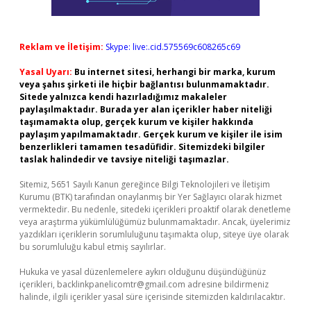
Reklam ve İletişim:
Skype: live:.cid.575569c608265c69
Yasal Uyarı:
Bu internet sitesi, herhangi bir marka, kurum
veya şahıs şirketi ile hiçbir bağlantısı bulunmamaktadır.
Sitede yalnızca kendi hazırladığımız makaleler
paylaşılmaktadır. Burada yer alan içerikler haber niteliği
taşımamakta olup, gerçek kurum ve kişiler hakkında
paylaşım yapılmamaktadır. Gerçek kurum ve kişiler ile isim
benzerlikleri tamamen tesadüfidir. Sitemizdeki bilgiler
taslak halindedir ve tavsiye niteliği taşımazlar.
Sitemiz, 5651 Sayılı Kanun gereğince Bilgi Teknolojileri ve İletişim
Kurumu (BTK) tarafından onaylanmış bir Yer Sağlayıcı olarak hizmet
vermektedir. Bu nedenle, sitedeki içerikleri proaktif olarak denetleme
veya araştırma yükümlülüğümüz bulunmamaktadır. Ancak, üyelerimiz
yazdıkları içeriklerin sorumluluğunu taşımakta olup, siteye üye olarak
bu sorumluluğu kabul etmiş sayılırlar.
Hukuka ve yasal düzenlemelere aykırı olduğunu düşündüğünüz
içerikleri,
backlinkpanelicomtr@gmail.com
adresine bildirmeniz
halinde, ilgili içerikler yasal süre içerisinde sitemizden kaldırılacaktır.