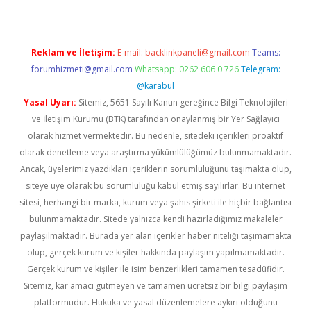
Reklam ve İletişim:
E-mail:
backlinkpaneli@gmail.com
Teams:
forumhizmeti@gmail.com
Whatsapp: 0262 606 0 726
Telegram:
@karabul
Yasal Uyarı:
Sitemiz, 5651 Sayılı Kanun gereğince Bilgi Teknolojileri
ve İletişim Kurumu (BTK) tarafından onaylanmış bir Yer Sağlayıcı
olarak hizmet vermektedir. Bu nedenle, sitedeki içerikleri proaktif
olarak denetleme veya araştırma yükümlülüğümüz bulunmamaktadır.
Ancak, üyelerimiz yazdıkları içeriklerin sorumluluğunu taşımakta olup,
siteye üye olarak bu sorumluluğu kabul etmiş sayılırlar. Bu internet
sitesi, herhangi bir marka, kurum veya şahıs şirketi ile hiçbir bağlantısı
bulunmamaktadır. Sitede yalnızca kendi hazırladığımız makaleler
paylaşılmaktadır. Burada yer alan içerikler haber niteliği taşımamakta
olup, gerçek kurum ve kişiler hakkında paylaşım yapılmamaktadır.
Gerçek kurum ve kişiler ile isim benzerlikleri tamamen tesadüfidir.
Sitemiz, kar amacı gütmeyen ve tamamen ücretsiz bir bilgi paylaşım
platformudur. Hukuka ve yasal düzenlemelere aykırı olduğunu