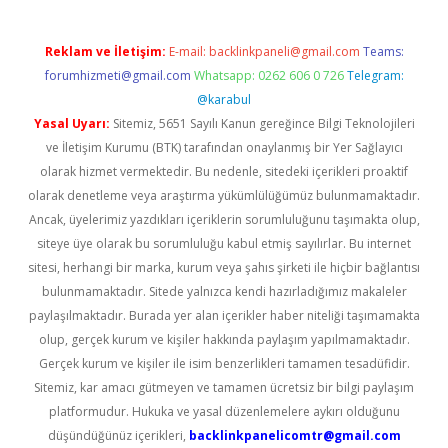
Reklam ve İletişim:
E-mail:
backlinkpaneli@gmail.com
Teams:
forumhizmeti@gmail.com
Whatsapp: 0262 606 0 726
Telegram:
@karabul
Yasal Uyarı:
Sitemiz, 5651 Sayılı Kanun gereğince Bilgi Teknolojileri
ve İletişim Kurumu (BTK) tarafından onaylanmış bir Yer Sağlayıcı
olarak hizmet vermektedir. Bu nedenle, sitedeki içerikleri proaktif
olarak denetleme veya araştırma yükümlülüğümüz bulunmamaktadır.
Ancak, üyelerimiz yazdıkları içeriklerin sorumluluğunu taşımakta olup,
siteye üye olarak bu sorumluluğu kabul etmiş sayılırlar. Bu internet
sitesi, herhangi bir marka, kurum veya şahıs şirketi ile hiçbir bağlantısı
bulunmamaktadır. Sitede yalnızca kendi hazırladığımız makaleler
paylaşılmaktadır. Burada yer alan içerikler haber niteliği taşımamakta
olup, gerçek kurum ve kişiler hakkında paylaşım yapılmamaktadır.
Gerçek kurum ve kişiler ile isim benzerlikleri tamamen tesadüfidir.
Sitemiz, kar amacı gütmeyen ve tamamen ücretsiz bir bilgi paylaşım
platformudur. Hukuka ve yasal düzenlemelere aykırı olduğunu
düşündüğünüz içerikleri,
backlinkpanelicomtr@gmail.com