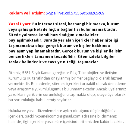
Reklam ve İletişim:
Skype: live:.cid.575569c608265c69
Yasal Uyarı:
Bu internet sitesi, herhangi bir marka, kurum
veya şahıs şirketi ile hiçbir bağlantısı bulunmamaktadır.
Sitede yalnızca kendi hazırladığımız makaleler
paylaşılmaktadır. Burada yer alan içerikler haber niteliği
taşımamakta olup, gerçek kurum ve kişiler hakkında
paylaşım yapılmamaktadır. Gerçek kurum ve kişiler ile isim
benzerlikleri tamamen tesadüfidir. Sitemizdeki bilgiler
taslak halindedir ve tavsiye niteliği taşımazlar.
Sitemiz, 5651 Sayılı Kanun gereğince Bilgi Teknolojileri ve İletişim
Kurumu (BTK) tarafından onaylanmış bir Yer Sağlayıcı olarak hizmet
vermektedir. Bu nedenle, sitedeki içerikleri proaktif olarak denetleme
veya araştırma yükümlülüğümüz bulunmamaktadır. Ancak, üyelerimiz
yazdıkları içeriklerin sorumluluğunu taşımakta olup, siteye üye olarak
bu sorumluluğu kabul etmiş sayılırlar.
Hukuka ve yasal düzenlemelere aykırı olduğunu düşündüğünüz
içerikleri,
backlinkpanelicomtr@gmail.com
adresine bildirmeniz
halinde, ilgili içerikler yasal süre içerisinde sitemizden kaldırılacaktır.