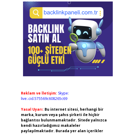
Reklam ve İletişim:
Skype:
live:.cid.575569c608265c69
Yasal Uyarı:
Bu internet sitesi, herhangi bir
marka, kurum veya şahıs şirketi ile hiçbir
bağlantısı bulunmamaktadır. Sitede yalnızca
kendi hazırladığımız makaleler
paylaşılmaktadır. Burada yer alan içerikler