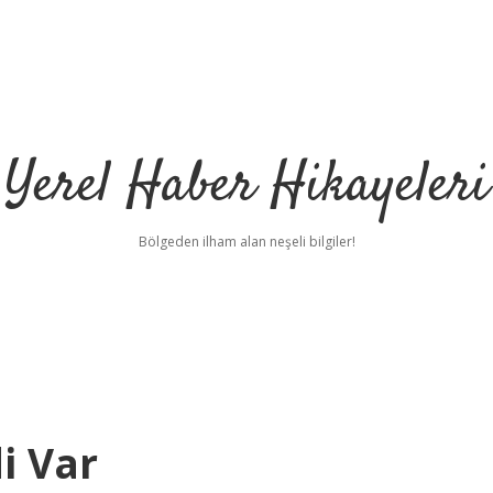
Yerel Haber Hikayeleri
Bölgeden ilham alan neşeli bilgiler!
i Var