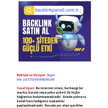
Reklam ve İletişim:
Skype:
live:.cid.575569c608265c69
Yasal Uyarı:
Bu internet sitesi, herhangi bir
marka, kurum veya şahıs şirketi ile hiçbir
bağlantısı bulunmamaktadır. Sitede yalnızca
kendi hazırladığımız makaleler
paylaşılmaktadır. Burada yer alan içerikler