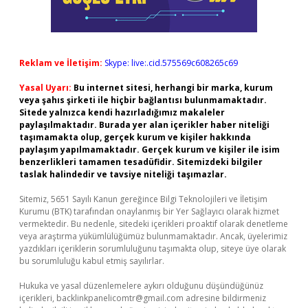
Reklam ve İletişim:
Skype: live:.cid.575569c608265c69
Yasal Uyarı:
Bu internet sitesi, herhangi bir marka, kurum
veya şahıs şirketi ile hiçbir bağlantısı bulunmamaktadır.
Sitede yalnızca kendi hazırladığımız makaleler
paylaşılmaktadır. Burada yer alan içerikler haber niteliği
taşımamakta olup, gerçek kurum ve kişiler hakkında
paylaşım yapılmamaktadır. Gerçek kurum ve kişiler ile isim
benzerlikleri tamamen tesadüfidir. Sitemizdeki bilgiler
taslak halindedir ve tavsiye niteliği taşımazlar.
Sitemiz, 5651 Sayılı Kanun gereğince Bilgi Teknolojileri ve İletişim
Kurumu (BTK) tarafından onaylanmış bir Yer Sağlayıcı olarak hizmet
vermektedir. Bu nedenle, sitedeki içerikleri proaktif olarak denetleme
veya araştırma yükümlülüğümüz bulunmamaktadır. Ancak, üyelerimiz
yazdıkları içeriklerin sorumluluğunu taşımakta olup, siteye üye olarak
bu sorumluluğu kabul etmiş sayılırlar.
Hukuka ve yasal düzenlemelere aykırı olduğunu düşündüğünüz
içerikleri,
backlinkpanelicomtr@gmail.com
adresine bildirmeniz