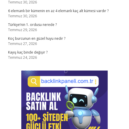
Temmuz 30, 2026
6 elemanlı bir kümenin en az 4 elemanlı kaç alt kümesi vardır ?
Temmuz 30, 2026
Türkiye’nin 1. ordusu nerede ?
Temmuz 29, 2026
Koç burcunun en güzel huyu nedir ?
Temmuz 27, 2026
Kayış kaç binde değişir ?
Temmuz 24, 2026