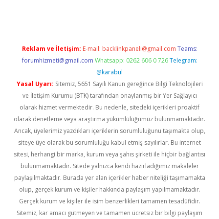
gir.net
Reklam ve İletişim:
E-mail:
backlinkpaneli@gmail.com
Teams:
forumhizmeti@gmail.com
Whatsapp: 0262 606 0 726
Telegram:
@karabul
Yasal Uyarı:
Sitemiz, 5651 Sayılı Kanun gereğince Bilgi Teknolojileri
ve İletişim Kurumu (BTK) tarafından onaylanmış bir Yer Sağlayıcı
olarak hizmet vermektedir. Bu nedenle, sitedeki içerikleri proaktif
olarak denetleme veya araştırma yükümlülüğümüz bulunmamaktadır.
Ancak, üyelerimiz yazdıkları içeriklerin sorumluluğunu taşımakta olup,
siteye üye olarak bu sorumluluğu kabul etmiş sayılırlar. Bu internet
sitesi, herhangi bir marka, kurum veya şahıs şirketi ile hiçbir bağlantısı
bulunmamaktadır. Sitede yalnızca kendi hazırladığımız makaleler
paylaşılmaktadır. Burada yer alan içerikler haber niteliği taşımamakta
olup, gerçek kurum ve kişiler hakkında paylaşım yapılmamaktadır.
Gerçek kurum ve kişiler ile isim benzerlikleri tamamen tesadüfidir.
Sitemiz, kar amacı gütmeyen ve tamamen ücretsiz bir bilgi paylaşım