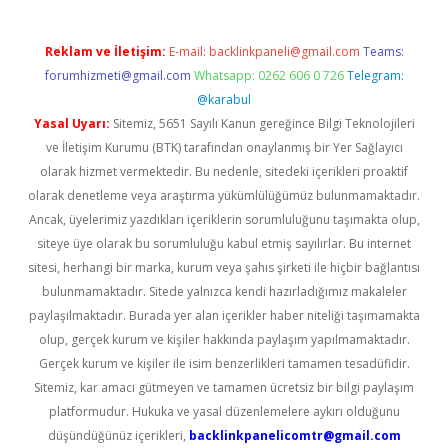
Reklam ve İletişim:
E-mail:
backlinkpaneli@gmail.com
Teams:
forumhizmeti@gmail.com
Whatsapp: 0262 606 0 726
Telegram:
@karabul
Yasal Uyarı:
Sitemiz, 5651 Sayılı Kanun gereğince Bilgi Teknolojileri
ve İletişim Kurumu (BTK) tarafından onaylanmış bir Yer Sağlayıcı
olarak hizmet vermektedir. Bu nedenle, sitedeki içerikleri proaktif
olarak denetleme veya araştırma yükümlülüğümüz bulunmamaktadır.
Ancak, üyelerimiz yazdıkları içeriklerin sorumluluğunu taşımakta olup,
siteye üye olarak bu sorumluluğu kabul etmiş sayılırlar. Bu internet
sitesi, herhangi bir marka, kurum veya şahıs şirketi ile hiçbir bağlantısı
bulunmamaktadır. Sitede yalnızca kendi hazırladığımız makaleler
paylaşılmaktadır. Burada yer alan içerikler haber niteliği taşımamakta
olup, gerçek kurum ve kişiler hakkında paylaşım yapılmamaktadır.
Gerçek kurum ve kişiler ile isim benzerlikleri tamamen tesadüfidir.
Sitemiz, kar amacı gütmeyen ve tamamen ücretsiz bir bilgi paylaşım
platformudur. Hukuka ve yasal düzenlemelere aykırı olduğunu
düşündüğünüz içerikleri,
backlinkpanelicomtr@gmail.com