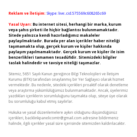
Reklam ve İletişim:
Skype: live:.cid.575569c608265c69
Yasal Uyarı:
Bu internet sitesi, herhangi bir marka, kurum
veya şahıs şirketi ile hiçbir bağlantısı bulunmamaktadır.
Sitede yalnızca kendi hazırladığımız makaleler
paylaşılmaktadır. Burada yer alan içerikler haber niteliği
taşımamakta olup, gerçek kurum ve kişiler hakkında
paylaşım yapılmamaktadır. Gerçek kurum ve kişiler ile isim
benzerlikleri tamamen tesadüfidir. Sitemizdeki bilgiler
taslak halindedir ve tavsiye niteliği taşımazlar.
Sitemiz, 5651 Sayılı Kanun gereğince Bilgi Teknolojileri ve İletişim
Kurumu (BTK) tarafından onaylanmış bir Yer Sağlayıcı olarak hizmet
vermektedir. Bu nedenle, sitedeki içerikleri proaktif olarak denetleme
veya araştırma yükümlülüğümüz bulunmamaktadır. Ancak, üyelerimiz
yazdıkları içeriklerin sorumluluğunu taşımakta olup, siteye üye olarak
bu sorumluluğu kabul etmiş sayılırlar.
Hukuka ve yasal düzenlemelere aykırı olduğunu düşündüğünüz
içerikleri,
backlinkpanelicomtr@gmail.com
adresine bildirmeniz
halinde, ilgili içerikler yasal süre içerisinde sitemizden kaldırılacaktır.