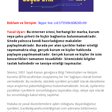
Reklam ve İletişim:
Skype: live:.cid.575569c608265c69
Yasal Uyarı:
Bu internet sitesi, herhangi bir marka, kurum
veya şahıs şirketi ile hiçbir bağlantısı bulunmamaktadır.
Sitede yalnızca kendi hazırladığımız makaleler
paylaşılmaktadır. Burada yer alan içerikler haber niteliği
taşımamakta olup, gerçek kurum ve kişiler hakkında
paylaşım yapılmamaktadır. Gerçek kurum ve kişiler ile isim
benzerlikleri tamamen tesadüfidir. Sitemizdeki bilgiler
taslak halindedir ve tavsiye niteliği taşımazlar.
Sitemiz, 5651 Sayılı Kanun gereğince Bilgi Teknolojileri ve İletişim
Kurumu (BTK) tarafından onaylanmış bir Yer Sağlayıcı olarak hizmet
vermektedir. Bu nedenle, sitedeki içerikleri proaktif olarak denetleme
veya araştırma yükümlülüğümüz bulunmamaktadır. Ancak, üyelerimiz
yazdıkları içeriklerin sorumluluğunu taşımakta olup, siteye üye olarak
bu sorumluluğu kabul etmiş sayılırlar.
Hukuka ve yasal düzenlemelere aykırı olduğunu düşündüğünüz
içerikleri,
backlinkpanelicomtr@gmail.com
adresine bildirmeniz