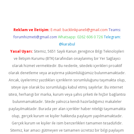
gir.net
Reklam ve İletişim:
E-mail:
backlinkpaneli@gmail.com
Teams:
forumhizmeti@gmail.com
Whatsapp: 0262 606 0 726
Telegram:
@karabul
Yasal Uyarı:
Sitemiz, 5651 Sayılı Kanun gereğince Bilgi Teknolojileri
ve İletişim Kurumu (BTK) tarafından onaylanmış bir Yer Sağlayıcı
olarak hizmet vermektedir. Bu nedenle, sitedeki içerikleri proaktif
olarak denetleme veya araştırma yükümlülüğümüz bulunmamaktadır.
Ancak, üyelerimiz yazdıkları içeriklerin sorumluluğunu taşımakta olup,
siteye üye olarak bu sorumluluğu kabul etmiş sayılırlar. Bu internet
sitesi, herhangi bir marka, kurum veya şahıs şirketi ile hiçbir bağlantısı
bulunmamaktadır. Sitede yalnızca kendi hazırladığımız makaleler
paylaşılmaktadır. Burada yer alan içerikler haber niteliği taşımamakta
olup, gerçek kurum ve kişiler hakkında paylaşım yapılmamaktadır.
Gerçek kurum ve kişiler ile isim benzerlikleri tamamen tesadüfidir.
Sitemiz, kar amacı gütmeyen ve tamamen ücretsiz bir bilgi paylaşım