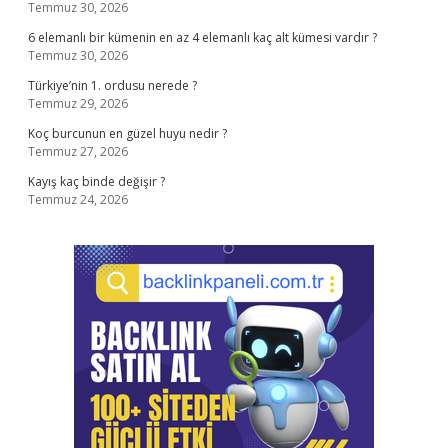
Temmuz 30, 2026
6 elemanlı bir kümenin en az 4 elemanlı kaç alt kümesi vardır ?
Temmuz 30, 2026
Türkiye’nin 1. ordusu nerede ?
Temmuz 29, 2026
Koç burcunun en güzel huyu nedir ?
Temmuz 27, 2026
Kayış kaç binde değişir ?
Temmuz 24, 2026