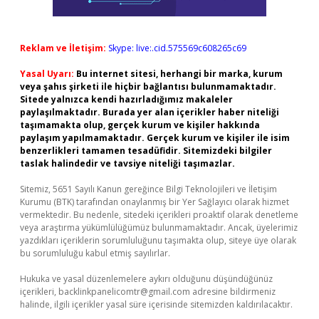
Reklam ve İletişim:
Skype: live:.cid.575569c608265c69
Yasal Uyarı:
Bu internet sitesi, herhangi bir marka, kurum
veya şahıs şirketi ile hiçbir bağlantısı bulunmamaktadır.
Sitede yalnızca kendi hazırladığımız makaleler
paylaşılmaktadır. Burada yer alan içerikler haber niteliği
taşımamakta olup, gerçek kurum ve kişiler hakkında
paylaşım yapılmamaktadır. Gerçek kurum ve kişiler ile isim
benzerlikleri tamamen tesadüfidir. Sitemizdeki bilgiler
taslak halindedir ve tavsiye niteliği taşımazlar.
Sitemiz, 5651 Sayılı Kanun gereğince Bilgi Teknolojileri ve İletişim
Kurumu (BTK) tarafından onaylanmış bir Yer Sağlayıcı olarak hizmet
vermektedir. Bu nedenle, sitedeki içerikleri proaktif olarak denetleme
veya araştırma yükümlülüğümüz bulunmamaktadır. Ancak, üyelerimiz
yazdıkları içeriklerin sorumluluğunu taşımakta olup, siteye üye olarak
bu sorumluluğu kabul etmiş sayılırlar.
Hukuka ve yasal düzenlemelere aykırı olduğunu düşündüğünüz
içerikleri,
backlinkpanelicomtr@gmail.com
adresine bildirmeniz
halinde, ilgili içerikler yasal süre içerisinde sitemizden kaldırılacaktır.