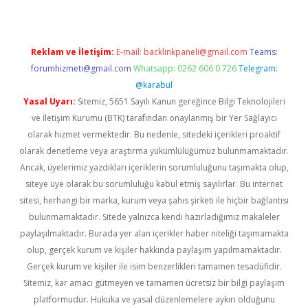
Reklam ve İletişim:
E-mail:
backlinkpaneli@gmail.com
Teams:
forumhizmeti@gmail.com
Whatsapp: 0262 606 0 726
Telegram:
@karabul
Yasal Uyarı:
Sitemiz, 5651 Sayılı Kanun gereğince Bilgi Teknolojileri
ve İletişim Kurumu (BTK) tarafından onaylanmış bir Yer Sağlayıcı
olarak hizmet vermektedir. Bu nedenle, sitedeki içerikleri proaktif
olarak denetleme veya araştırma yükümlülüğümüz bulunmamaktadır.
Ancak, üyelerimiz yazdıkları içeriklerin sorumluluğunu taşımakta olup,
siteye üye olarak bu sorumluluğu kabul etmiş sayılırlar. Bu internet
sitesi, herhangi bir marka, kurum veya şahıs şirketi ile hiçbir bağlantısı
bulunmamaktadır. Sitede yalnızca kendi hazırladığımız makaleler
paylaşılmaktadır. Burada yer alan içerikler haber niteliği taşımamakta
olup, gerçek kurum ve kişiler hakkında paylaşım yapılmamaktadır.
Gerçek kurum ve kişiler ile isim benzerlikleri tamamen tesadüfidir.
Sitemiz, kar amacı gütmeyen ve tamamen ücretsiz bir bilgi paylaşım
platformudur. Hukuka ve yasal düzenlemelere aykırı olduğunu