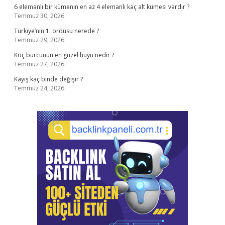
6 elemanlı bir kümenin en az 4 elemanlı kaç alt kümesi vardır ?
Temmuz 30, 2026
Türkiye’nin 1. ordusu nerede ?
Temmuz 29, 2026
Koç burcunun en güzel huyu nedir ?
Temmuz 27, 2026
Kayış kaç binde değişir ?
Temmuz 24, 2026