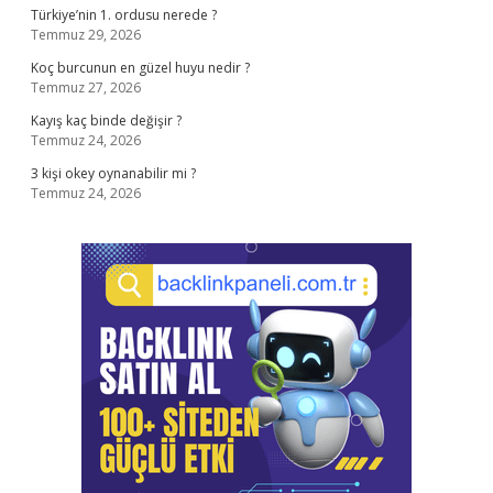
Türkiye’nin 1. ordusu nerede ?
Temmuz 29, 2026
Koç burcunun en güzel huyu nedir ?
Temmuz 27, 2026
Kayış kaç binde değişir ?
Temmuz 24, 2026
3 kişi okey oynanabilir mi ?
Temmuz 24, 2026