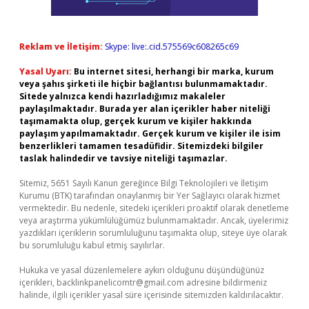
Reklam ve İletişim:
Skype: live:.cid.575569c608265c69
Yasal Uyarı:
Bu internet sitesi, herhangi bir marka, kurum
veya şahıs şirketi ile hiçbir bağlantısı bulunmamaktadır.
Sitede yalnızca kendi hazırladığımız makaleler
paylaşılmaktadır. Burada yer alan içerikler haber niteliği
taşımamakta olup, gerçek kurum ve kişiler hakkında
paylaşım yapılmamaktadır. Gerçek kurum ve kişiler ile isim
benzerlikleri tamamen tesadüfidir. Sitemizdeki bilgiler
taslak halindedir ve tavsiye niteliği taşımazlar.
Sitemiz, 5651 Sayılı Kanun gereğince Bilgi Teknolojileri ve İletişim
Kurumu (BTK) tarafından onaylanmış bir Yer Sağlayıcı olarak hizmet
vermektedir. Bu nedenle, sitedeki içerikleri proaktif olarak denetleme
veya araştırma yükümlülüğümüz bulunmamaktadır. Ancak, üyelerimiz
yazdıkları içeriklerin sorumluluğunu taşımakta olup, siteye üye olarak
bu sorumluluğu kabul etmiş sayılırlar.
Hukuka ve yasal düzenlemelere aykırı olduğunu düşündüğünüz
içerikleri,
backlinkpanelicomtr@gmail.com
adresine bildirmeniz
halinde, ilgili içerikler yasal süre içerisinde sitemizden kaldırılacaktır.