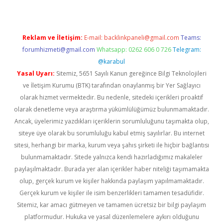
Reklam ve İletişim:
E-mail:
backlinkpaneli@gmail.com
Teams:
forumhizmeti@gmail.com
Whatsapp: 0262 606 0 726
Telegram:
@karabul
Yasal Uyarı:
Sitemiz, 5651 Sayılı Kanun gereğince Bilgi Teknolojileri
ve İletişim Kurumu (BTK) tarafından onaylanmış bir Yer Sağlayıcı
olarak hizmet vermektedir. Bu nedenle, sitedeki içerikleri proaktif
olarak denetleme veya araştırma yükümlülüğümüz bulunmamaktadır.
Ancak, üyelerimiz yazdıkları içeriklerin sorumluluğunu taşımakta olup,
siteye üye olarak bu sorumluluğu kabul etmiş sayılırlar. Bu internet
sitesi, herhangi bir marka, kurum veya şahıs şirketi ile hiçbir bağlantısı
bulunmamaktadır. Sitede yalnızca kendi hazırladığımız makaleler
paylaşılmaktadır. Burada yer alan içerikler haber niteliği taşımamakta
olup, gerçek kurum ve kişiler hakkında paylaşım yapılmamaktadır.
Gerçek kurum ve kişiler ile isim benzerlikleri tamamen tesadüfidir.
Sitemiz, kar amacı gütmeyen ve tamamen ücretsiz bir bilgi paylaşım
platformudur. Hukuka ve yasal düzenlemelere aykırı olduğunu