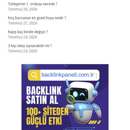
Türkiye’nin 1. ordusu nerede ?
Temmuz 29, 2026
Koç burcunun en güzel huyu nedir ?
Temmuz 27, 2026
Kayış kaç binde değişir ?
Temmuz 24, 2026
3 kişi okey oynanabilir mi ?
Temmuz 24, 2026