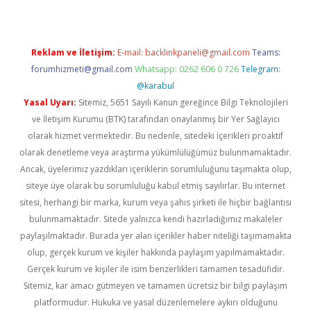
Reklam ve İletişim:
E-mail:
backlinkpaneli@gmail.com
Teams:
forumhizmeti@gmail.com
Whatsapp: 0262 606 0 726
Telegram:
@karabul
Yasal Uyarı:
Sitemiz, 5651 Sayılı Kanun gereğince Bilgi Teknolojileri
ve İletişim Kurumu (BTK) tarafından onaylanmış bir Yer Sağlayıcı
olarak hizmet vermektedir. Bu nedenle, sitedeki içerikleri proaktif
olarak denetleme veya araştırma yükümlülüğümüz bulunmamaktadır.
Ancak, üyelerimiz yazdıkları içeriklerin sorumluluğunu taşımakta olup,
siteye üye olarak bu sorumluluğu kabul etmiş sayılırlar. Bu internet
sitesi, herhangi bir marka, kurum veya şahıs şirketi ile hiçbir bağlantısı
bulunmamaktadır. Sitede yalnızca kendi hazırladığımız makaleler
paylaşılmaktadır. Burada yer alan içerikler haber niteliği taşımamakta
olup, gerçek kurum ve kişiler hakkında paylaşım yapılmamaktadır.
Gerçek kurum ve kişiler ile isim benzerlikleri tamamen tesadüfidir.
Sitemiz, kar amacı gütmeyen ve tamamen ücretsiz bir bilgi paylaşım
platformudur. Hukuka ve yasal düzenlemelere aykırı olduğunu