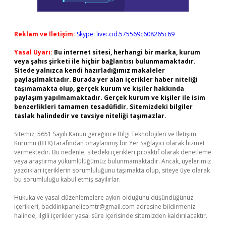
Reklam ve İletişim:
Skype: live:.cid.575569c608265c69
Yasal Uyarı:
Bu internet sitesi, herhangi bir marka, kurum
veya şahıs şirketi ile hiçbir bağlantısı bulunmamaktadır.
Sitede yalnızca kendi hazırladığımız makaleler
paylaşılmaktadır. Burada yer alan içerikler haber niteliği
taşımamakta olup, gerçek kurum ve kişiler hakkında
paylaşım yapılmamaktadır. Gerçek kurum ve kişiler ile isim
benzerlikleri tamamen tesadüfidir. Sitemizdeki bilgiler
taslak halindedir ve tavsiye niteliği taşımazlar.
Sitemiz, 5651 Sayılı Kanun gereğince Bilgi Teknolojileri ve İletişim
Kurumu (BTK) tarafından onaylanmış bir Yer Sağlayıcı olarak hizmet
vermektedir. Bu nedenle, sitedeki içerikleri proaktif olarak denetleme
veya araştırma yükümlülüğümüz bulunmamaktadır. Ancak, üyelerimiz
yazdıkları içeriklerin sorumluluğunu taşımakta olup, siteye üye olarak
bu sorumluluğu kabul etmiş sayılırlar.
Hukuka ve yasal düzenlemelere aykırı olduğunu düşündüğünüz
içerikleri,
backlinkpanelicomtr@gmail.com
adresine bildirmeniz
halinde, ilgili içerikler yasal süre içerisinde sitemizden kaldırılacaktır.