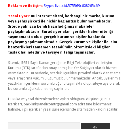
Reklam ve İletişim:
Skype: live:.cid.575569c608265c69
Yasal Uyarı:
Bu internet sitesi, herhangi bir marka, kurum
veya şahıs şirketi ile hiçbir bağlantısı bulunmamaktadır.
Sitede yalnızca kendi hazırladığımız makaleler
paylaşılmaktadır. Burada yer alan içerikler haber niteliği
taşımamakta olup, gerçek kurum ve kişiler hakkında
paylaşım yapılmamaktadır. Gerçek kurum ve kişiler ile isim
benzerlikleri tamamen tesadüfidir. Sitemizdeki bilgiler
taslak halindedir ve tavsiye niteliği taşımazlar.
Sitemiz, 5651 Sayılı Kanun gereğince Bilgi Teknolojileri ve İletişim
Kurumu (BTK) tarafından onaylanmış bir Yer Sağlayıcı olarak hizmet
vermektedir. Bu nedenle, sitedeki içerikleri proaktif olarak denetleme
veya araştırma yükümlülüğümüz bulunmamaktadır. Ancak, üyelerimiz
yazdıkları içeriklerin sorumluluğunu taşımakta olup, siteye üye olarak
bu sorumluluğu kabul etmiş sayılırlar.
Hukuka ve yasal düzenlemelere aykırı olduğunu düşündüğünüz
içerikleri,
backlinkpanelicomtr@gmail.com
adresine bildirmeniz
halinde, ilgili içerikler yasal süre içerisinde sitemizden kaldırılacaktır.
Arama