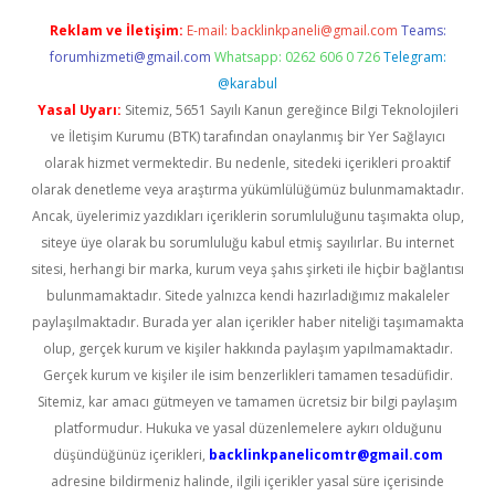
Reklam ve İletişim:
E-mail:
backlinkpaneli@gmail.com
Teams:
forumhizmeti@gmail.com
Whatsapp: 0262 606 0 726
Telegram:
@karabul
Yasal Uyarı:
Sitemiz, 5651 Sayılı Kanun gereğince Bilgi Teknolojileri
ve İletişim Kurumu (BTK) tarafından onaylanmış bir Yer Sağlayıcı
olarak hizmet vermektedir. Bu nedenle, sitedeki içerikleri proaktif
olarak denetleme veya araştırma yükümlülüğümüz bulunmamaktadır.
Ancak, üyelerimiz yazdıkları içeriklerin sorumluluğunu taşımakta olup,
siteye üye olarak bu sorumluluğu kabul etmiş sayılırlar. Bu internet
sitesi, herhangi bir marka, kurum veya şahıs şirketi ile hiçbir bağlantısı
bulunmamaktadır. Sitede yalnızca kendi hazırladığımız makaleler
paylaşılmaktadır. Burada yer alan içerikler haber niteliği taşımamakta
olup, gerçek kurum ve kişiler hakkında paylaşım yapılmamaktadır.
Gerçek kurum ve kişiler ile isim benzerlikleri tamamen tesadüfidir.
Sitemiz, kar amacı gütmeyen ve tamamen ücretsiz bir bilgi paylaşım
platformudur. Hukuka ve yasal düzenlemelere aykırı olduğunu
düşündüğünüz içerikleri,
backlinkpanelicomtr@gmail.com
adresine bildirmeniz halinde, ilgili içerikler yasal süre içerisinde