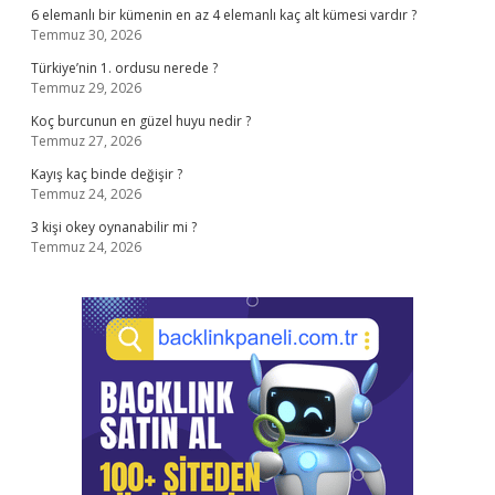
6 elemanlı bir kümenin en az 4 elemanlı kaç alt kümesi vardır ?
Temmuz 30, 2026
Türkiye’nin 1. ordusu nerede ?
Temmuz 29, 2026
Koç burcunun en güzel huyu nedir ?
Temmuz 27, 2026
Kayış kaç binde değişir ?
Temmuz 24, 2026
3 kişi okey oynanabilir mi ?
Temmuz 24, 2026