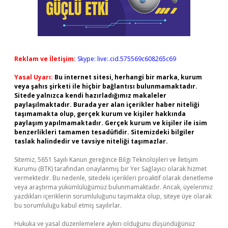
Reklam ve İletişim:
Skype: live:.cid.575569c608265c69
Yasal Uyarı:
Bu internet sitesi, herhangi bir marka, kurum
veya şahıs şirketi ile hiçbir bağlantısı bulunmamaktadır.
Sitede yalnızca kendi hazırladığımız makaleler
paylaşılmaktadır. Burada yer alan içerikler haber niteliği
taşımamakta olup, gerçek kurum ve kişiler hakkında
paylaşım yapılmamaktadır. Gerçek kurum ve kişiler ile isim
benzerlikleri tamamen tesadüfidir. Sitemizdeki bilgiler
taslak halindedir ve tavsiye niteliği taşımazlar.
Sitemiz, 5651 Sayılı Kanun gereğince Bilgi Teknolojileri ve İletişim
Kurumu (BTK) tarafından onaylanmış bir Yer Sağlayıcı olarak hizmet
vermektedir. Bu nedenle, sitedeki içerikleri proaktif olarak denetleme
veya araştırma yükümlülüğümüz bulunmamaktadır. Ancak, üyelerimiz
yazdıkları içeriklerin sorumluluğunu taşımakta olup, siteye üye olarak
bu sorumluluğu kabul etmiş sayılırlar.
Hukuka ve yasal düzenlemelere aykırı olduğunu düşündüğünüz