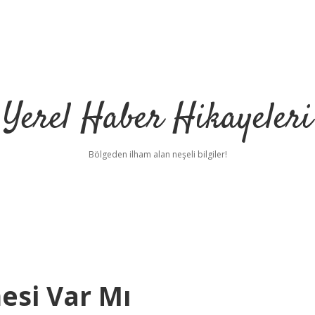
Yerel Haber Hikayeleri
Bölgeden ilham alan neşeli bilgiler!
esi Var Mı