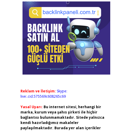
Reklam ve İletişim:
Skype:
live:.cid.575569c608265c69
Yasal Uyarı:
Bu internet sitesi, herhangi bir
marka, kurum veya şahıs şirketi ile hiçbir
bağlantısı bulunmamaktadır. Sitede yalnızca
kendi hazırladığımız makaleler
paylaşılmaktadır. Burada yer alan içerikler