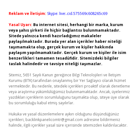
Reklam ve İletişim:
Skype: live:.cid.575569c608265c69
Yasal Uyarı:
Bu internet sitesi, herhangi bir marka, kurum
veya şahıs şirketi ile hiçbir bağlantısı bulunmamaktadır.
Sitede yalnızca kendi hazırladığımız makaleler
paylaşılmaktadır. Burada yer alan içerikler haber niteliği
taşımamakta olup, gerçek kurum ve kişiler hakkında
paylaşım yapılmamaktadır. Gerçek kurum ve kişiler ile isim
benzerlikleri tamamen tesadüfidir. Sitemizdeki bilgiler
taslak halindedir ve tavsiye niteliği taşımazlar.
Sitemiz, 5651 Sayılı Kanun gereğince Bilgi Teknolojileri ve İletişim
Kurumu (BTK) tarafından onaylanmış bir Yer Sağlayıcı olarak hizmet
vermektedir. Bu nedenle, sitedeki içerikleri proaktif olarak denetleme
veya araştırma yükümlülüğümüz bulunmamaktadır. Ancak, üyelerimiz
yazdıkları içeriklerin sorumluluğunu taşımakta olup, siteye üye olarak
bu sorumluluğu kabul etmiş sayılırlar.
Hukuka ve yasal düzenlemelere aykırı olduğunu düşündüğünüz
içerikleri,
backlinkpanelicomtr@gmail.com
adresine bildirmeniz
halinde, ilgili içerikler yasal süre içerisinde sitemizden kaldırılacaktır.