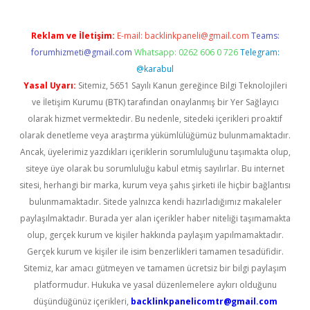
Reklam ve İletişim:
E-mail:
backlinkpaneli@gmail.com
Teams:
forumhizmeti@gmail.com
Whatsapp: 0262 606 0 726
Telegram:
@karabul
Yasal Uyarı:
Sitemiz, 5651 Sayılı Kanun gereğince Bilgi Teknolojileri
ve İletişim Kurumu (BTK) tarafından onaylanmış bir Yer Sağlayıcı
olarak hizmet vermektedir. Bu nedenle, sitedeki içerikleri proaktif
olarak denetleme veya araştırma yükümlülüğümüz bulunmamaktadır.
Ancak, üyelerimiz yazdıkları içeriklerin sorumluluğunu taşımakta olup,
siteye üye olarak bu sorumluluğu kabul etmiş sayılırlar. Bu internet
sitesi, herhangi bir marka, kurum veya şahıs şirketi ile hiçbir bağlantısı
bulunmamaktadır. Sitede yalnızca kendi hazırladığımız makaleler
paylaşılmaktadır. Burada yer alan içerikler haber niteliği taşımamakta
olup, gerçek kurum ve kişiler hakkında paylaşım yapılmamaktadır.
Gerçek kurum ve kişiler ile isim benzerlikleri tamamen tesadüfidir.
Sitemiz, kar amacı gütmeyen ve tamamen ücretsiz bir bilgi paylaşım
platformudur. Hukuka ve yasal düzenlemelere aykırı olduğunu
düşündüğünüz içerikleri,
backlinkpanelicomtr@gmail.com