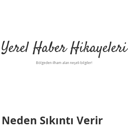
Yerel Haber Hikayeleri
Bölgeden ilham alan neşeli bilgiler!
 Neden Sıkıntı Verir