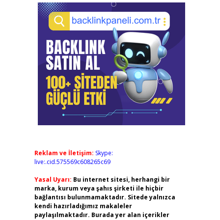
Reklam ve İletişim:
Skype:
live:.cid.575569c608265c69
Yasal Uyarı:
Bu internet sitesi, herhangi bir
marka, kurum veya şahıs şirketi ile hiçbir
bağlantısı bulunmamaktadır. Sitede yalnızca
kendi hazırladığımız makaleler
paylaşılmaktadır. Burada yer alan içerikler