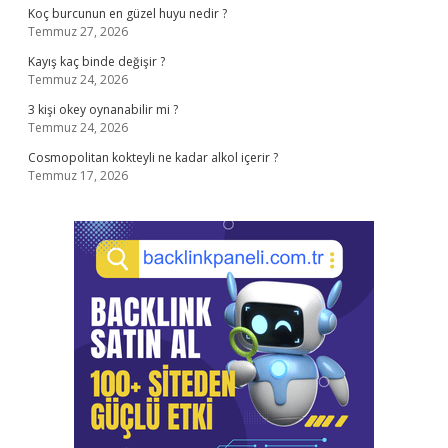
Koç burcunun en güzel huyu nedir ?
Temmuz 27, 2026
Kayış kaç binde değişir ?
Temmuz 24, 2026
3 kişi okey oynanabilir mi ?
Temmuz 24, 2026
Cosmopolitan kokteyli ne kadar alkol içerir ?
Temmuz 17, 2026