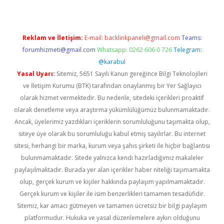
Reklam ve İletişim:
E-mail:
backlinkpaneli@gmail.com
Teams:
forumhizmeti@gmail.com
Whatsapp: 0262 606 0 726
Telegram:
@karabul
Yasal Uyarı:
Sitemiz, 5651 Sayılı Kanun gereğince Bilgi Teknolojileri
ve İletişim Kurumu (BTK) tarafından onaylanmış bir Yer Sağlayıcı
olarak hizmet vermektedir. Bu nedenle, sitedeki içerikleri proaktif
olarak denetleme veya araştırma yükümlülüğümüz bulunmamaktadır.
Ancak, üyelerimiz yazdıkları içeriklerin sorumluluğunu taşımakta olup,
siteye üye olarak bu sorumluluğu kabul etmiş sayılırlar. Bu internet
sitesi, herhangi bir marka, kurum veya şahıs şirketi ile hiçbir bağlantısı
bulunmamaktadır. Sitede yalnızca kendi hazırladığımız makaleler
paylaşılmaktadır. Burada yer alan içerikler haber niteliği taşımamakta
olup, gerçek kurum ve kişiler hakkında paylaşım yapılmamaktadır.
Gerçek kurum ve kişiler ile isim benzerlikleri tamamen tesadüfidir.
Sitemiz, kar amacı gütmeyen ve tamamen ücretsiz bir bilgi paylaşım
platformudur. Hukuka ve yasal düzenlemelere aykırı olduğunu