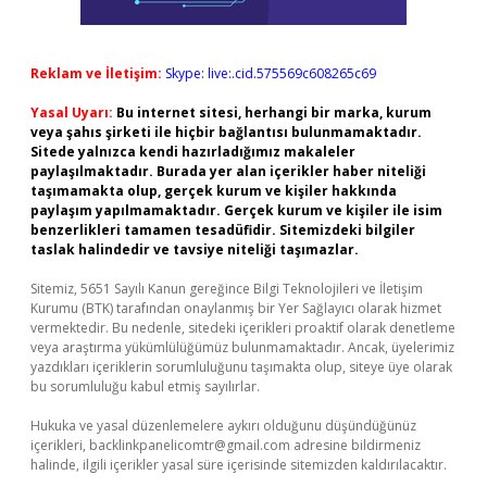
Reklam ve İletişim:
Skype: live:.cid.575569c608265c69
Yasal Uyarı:
Bu internet sitesi, herhangi bir marka, kurum
veya şahıs şirketi ile hiçbir bağlantısı bulunmamaktadır.
Sitede yalnızca kendi hazırladığımız makaleler
paylaşılmaktadır. Burada yer alan içerikler haber niteliği
taşımamakta olup, gerçek kurum ve kişiler hakkında
paylaşım yapılmamaktadır. Gerçek kurum ve kişiler ile isim
benzerlikleri tamamen tesadüfidir. Sitemizdeki bilgiler
taslak halindedir ve tavsiye niteliği taşımazlar.
Sitemiz, 5651 Sayılı Kanun gereğince Bilgi Teknolojileri ve İletişim
Kurumu (BTK) tarafından onaylanmış bir Yer Sağlayıcı olarak hizmet
vermektedir. Bu nedenle, sitedeki içerikleri proaktif olarak denetleme
veya araştırma yükümlülüğümüz bulunmamaktadır. Ancak, üyelerimiz
yazdıkları içeriklerin sorumluluğunu taşımakta olup, siteye üye olarak
bu sorumluluğu kabul etmiş sayılırlar.
Hukuka ve yasal düzenlemelere aykırı olduğunu düşündüğünüz
içerikleri,
backlinkpanelicomtr@gmail.com
adresine bildirmeniz
halinde, ilgili içerikler yasal süre içerisinde sitemizden kaldırılacaktır.