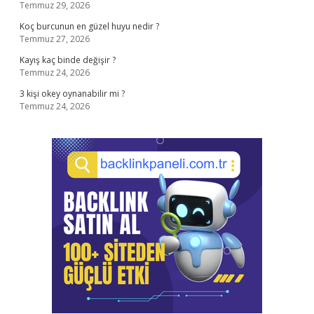
Temmuz 29, 2026
Koç burcunun en güzel huyu nedir ?
Temmuz 27, 2026
Kayış kaç binde değişir ?
Temmuz 24, 2026
3 kişi okey oynanabilir mi ?
Temmuz 24, 2026