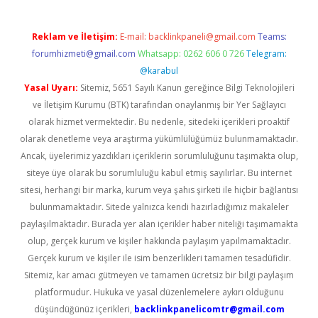
Reklam ve İletişim:
E-mail:
backlinkpaneli@gmail.com
Teams:
forumhizmeti@gmail.com
Whatsapp: 0262 606 0 726
Telegram:
@karabul
Yasal Uyarı:
Sitemiz, 5651 Sayılı Kanun gereğince Bilgi Teknolojileri
ve İletişim Kurumu (BTK) tarafından onaylanmış bir Yer Sağlayıcı
olarak hizmet vermektedir. Bu nedenle, sitedeki içerikleri proaktif
olarak denetleme veya araştırma yükümlülüğümüz bulunmamaktadır.
Ancak, üyelerimiz yazdıkları içeriklerin sorumluluğunu taşımakta olup,
siteye üye olarak bu sorumluluğu kabul etmiş sayılırlar. Bu internet
sitesi, herhangi bir marka, kurum veya şahıs şirketi ile hiçbir bağlantısı
bulunmamaktadır. Sitede yalnızca kendi hazırladığımız makaleler
paylaşılmaktadır. Burada yer alan içerikler haber niteliği taşımamakta
olup, gerçek kurum ve kişiler hakkında paylaşım yapılmamaktadır.
Gerçek kurum ve kişiler ile isim benzerlikleri tamamen tesadüfidir.
Sitemiz, kar amacı gütmeyen ve tamamen ücretsiz bir bilgi paylaşım
platformudur. Hukuka ve yasal düzenlemelere aykırı olduğunu
düşündüğünüz içerikleri,
backlinkpanelicomtr@gmail.com