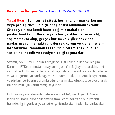
Reklam ve İletişim:
Skype: live:.cid.575569c608265c69
Yasal Uyarı:
Bu internet sitesi, herhangi bir marka, kurum
veya şahıs şirketi ile hiçbir bağlantısı bulunmamaktadır.
Sitede yalnızca kendi hazırladığımız makaleler
paylaşılmaktadır. Burada yer alan içerikler haber niteliği
taşımamakta olup, gerçek kurum ve kişiler hakkında
paylaşım yapılmamaktadır. Gerçek kurum ve kişiler ile isim
benzerlikleri tamamen tesadüfidir. Sitemizdeki bilgiler
taslak halindedir ve tavsiye niteliği taşımazlar.
Sitemiz, 5651 Sayılı Kanun gereğince Bilgi Teknolojileri ve İletişim
Kurumu (BTK) tarafından onaylanmış bir Yer Sağlayıcı olarak hizmet
vermektedir. Bu nedenle, sitedeki içerikleri proaktif olarak denetleme
veya araştırma yükümlülüğümüz bulunmamaktadır. Ancak, üyelerimiz
yazdıkları içeriklerin sorumluluğunu taşımakta olup, siteye üye olarak
bu sorumluluğu kabul etmiş sayılırlar.
Hukuka ve yasal düzenlemelere aykırı olduğunu düşündüğünüz
içerikleri,
backlinkpanelicomtr@gmail.com
adresine bildirmeniz
halinde, ilgili içerikler yasal süre içerisinde sitemizden kaldırılacaktır.