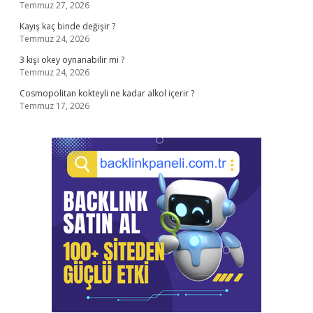
Temmuz 27, 2026
Kayış kaç binde değişir ?
Temmuz 24, 2026
3 kişi okey oynanabilir mi ?
Temmuz 24, 2026
Cosmopolitan kokteyli ne kadar alkol içerir ?
Temmuz 17, 2026