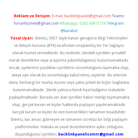
Reklam ve İletişim:
E-mail:
backlinkpaneli@gmail.com
Teams:
forumhizmeti@gmail.com
Whatsapp: 0262 606 0 726
Telegram:
@karabul
Yasal Uyarı:
Sitemiz, 5651 Sayılı Kanun gereğince Bilgi Teknolojileri
ve İletişim Kurumu (BTK) tarafından onaylanmış bir Yer Sağlayıcı
olarak hizmet vermektedir. Bu nedenle, sitedeki içerikleri proaktif
olarak denetleme veya araştırma yükümlülüğümüz bulunmamaktadır.
Ancak, üyelerimiz yazdıkları içeriklerin sorumluluğunu taşımakta olup,
siteye üye olarak bu sorumluluğu kabul etmiş sayılırlar. Bu internet
sitesi, herhangi bir marka, kurum veya şahıs şirketi ile hiçbir bağlantısı
bulunmamaktadır. Sitede yalnızca kendi hazırladığımız makaleler
paylaşılmaktadır. Burada yer alan içerikler haber niteliği taşımamakta
olup, gerçek kurum ve kişiler hakkında paylaşım yapılmamaktadır.
Gerçek kurum ve kişiler ile isim benzerlikleri tamamen tesadüfidir.
Sitemiz, kar amacı gütmeyen ve tamamen ücretsiz bir bilgi paylaşım
platformudur. Hukuka ve yasal düzenlemelere aykırı olduğunu
düşündüğünüz içerikleri,
backlinkpanelicomtr@gmail.com