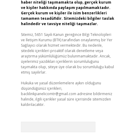
haber niteliği taşımamakta olup, gerçek kurum
ve kişiler hakkında paylaşım yapılmamaktadır.
Gerçek kurum ve kişiler ile isim benzerlikleri
tamamen tesadüfidir. Sitemizdeki bilgiler taslak
halindedir ve tavsiye niteliği taşımazlar.
Sitemiz, 5651 Sayılı Kanun gereğince Bilgi Teknolojileri
ve İletişim Kurumu (BTK) tarafından onaylanmış bir Yer
Sağlayıcı olarak hizmet vermektedir. Bu nedenle,
sitedeki içerikleri proaktif olarak denetleme veya
araştırma yükümlülüğümüz bulunmamaktadır. Ancak,
üyelerimiz yazdıkları içeriklerin sorumluluğunu
taşımakta olup, siteye üye olarak bu sorumluluğu kabul
etmiş sayılırlar.
Hukuka ve yasal düzenlemelere aykırı olduğunu
düşündüğünüz içerikleri,
backlinkpanelicomtr@gmail.com
adresine bildirmeniz
halinde, ilgili içerikler yasal süre içerisinde sitemizden
kaldırılacaktır.
Arama