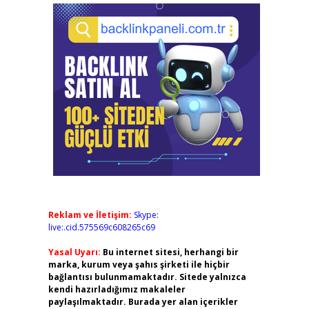
Reklam ve İletişim:
Skype:
live:.cid.575569c608265c69
Yasal Uyarı:
Bu internet sitesi, herhangi bir
marka, kurum veya şahıs şirketi ile hiçbir
bağlantısı bulunmamaktadır. Sitede yalnızca
kendi hazırladığımız makaleler
paylaşılmaktadır. Burada yer alan içerikler