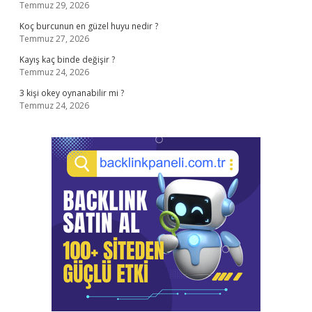
Temmuz 29, 2026
Koç burcunun en güzel huyu nedir ?
Temmuz 27, 2026
Kayış kaç binde değişir ?
Temmuz 24, 2026
3 kişi okey oynanabilir mi ?
Temmuz 24, 2026