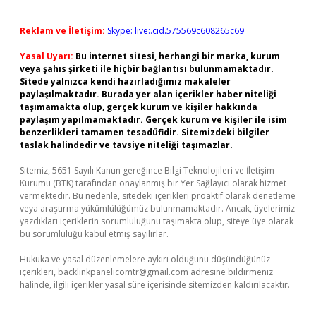
Reklam ve İletişim:
Skype: live:.cid.575569c608265c69
Yasal Uyarı:
Bu internet sitesi, herhangi bir marka, kurum
veya şahıs şirketi ile hiçbir bağlantısı bulunmamaktadır.
Sitede yalnızca kendi hazırladığımız makaleler
paylaşılmaktadır. Burada yer alan içerikler haber niteliği
taşımamakta olup, gerçek kurum ve kişiler hakkında
paylaşım yapılmamaktadır. Gerçek kurum ve kişiler ile isim
benzerlikleri tamamen tesadüfidir. Sitemizdeki bilgiler
taslak halindedir ve tavsiye niteliği taşımazlar.
Sitemiz, 5651 Sayılı Kanun gereğince Bilgi Teknolojileri ve İletişim
Kurumu (BTK) tarafından onaylanmış bir Yer Sağlayıcı olarak hizmet
vermektedir. Bu nedenle, sitedeki içerikleri proaktif olarak denetleme
veya araştırma yükümlülüğümüz bulunmamaktadır. Ancak, üyelerimiz
yazdıkları içeriklerin sorumluluğunu taşımakta olup, siteye üye olarak
bu sorumluluğu kabul etmiş sayılırlar.
Hukuka ve yasal düzenlemelere aykırı olduğunu düşündüğünüz
içerikleri,
backlinkpanelicomtr@gmail.com
adresine bildirmeniz
halinde, ilgili içerikler yasal süre içerisinde sitemizden kaldırılacaktır.