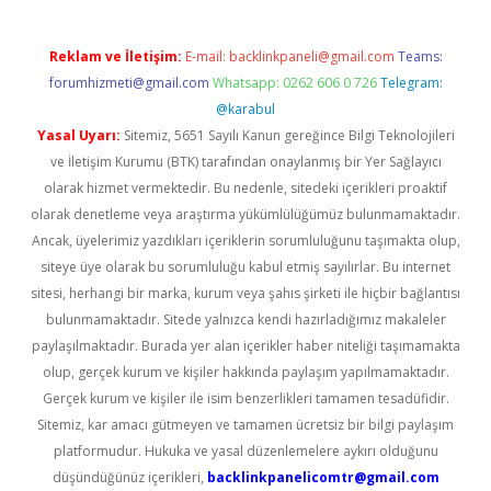
Reklam ve İletişim:
E-mail:
backlinkpaneli@gmail.com
Teams:
forumhizmeti@gmail.com
Whatsapp: 0262 606 0 726
Telegram:
@karabul
Yasal Uyarı:
Sitemiz, 5651 Sayılı Kanun gereğince Bilgi Teknolojileri
ve İletişim Kurumu (BTK) tarafından onaylanmış bir Yer Sağlayıcı
olarak hizmet vermektedir. Bu nedenle, sitedeki içerikleri proaktif
olarak denetleme veya araştırma yükümlülüğümüz bulunmamaktadır.
Ancak, üyelerimiz yazdıkları içeriklerin sorumluluğunu taşımakta olup,
siteye üye olarak bu sorumluluğu kabul etmiş sayılırlar. Bu internet
sitesi, herhangi bir marka, kurum veya şahıs şirketi ile hiçbir bağlantısı
bulunmamaktadır. Sitede yalnızca kendi hazırladığımız makaleler
paylaşılmaktadır. Burada yer alan içerikler haber niteliği taşımamakta
olup, gerçek kurum ve kişiler hakkında paylaşım yapılmamaktadır.
Gerçek kurum ve kişiler ile isim benzerlikleri tamamen tesadüfidir.
Sitemiz, kar amacı gütmeyen ve tamamen ücretsiz bir bilgi paylaşım
platformudur. Hukuka ve yasal düzenlemelere aykırı olduğunu
düşündüğünüz içerikleri,
backlinkpanelicomtr@gmail.com