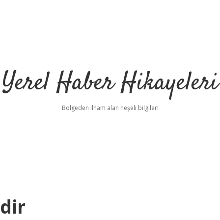
Yerel Haber Hikayeleri
Bölgeden ilham alan neşeli bilgiler!
dir