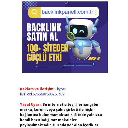
Reklam ve İletişim:
Skype:
live:.cid.575569c608265c69
Yasal Uyarı:
Bu internet sitesi, herhangi bir
marka, kurum veya şahıs şirketi ile hiçbir
bağlantısı bulunmamaktadır. Sitede yalnızca
kendi hazırladığımız makaleler
paylaşılmaktadır. Burada yer alan içerikler