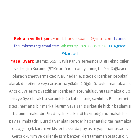
pergir.net
Reklam ve İletişim:
E-mail:
backlinkpaneli@gmail.com
Teams:
forumhizmeti@gmail.com
Whatsapp: 0262 606 0 726
Telegram:
@karabul
Yasal Uyarı:
Sitemiz, 5651 Sayılı Kanun gereğince Bilgi Teknolojileri
ve İletişim Kurumu (BTK) tarafından onaylanmış bir Yer Sağlayıcı
olarak hizmet vermektedir. Bu nedenle, sitedeki içerikleri proaktif
olarak denetleme veya araştırma yükümlülüğümüz bulunmamaktadır.
Ancak, üyelerimiz yazdıkları içeriklerin sorumluluğunu taşımakta olup,
siteye üye olarak bu sorumluluğu kabul etmiş sayılırlar. Bu internet
sitesi, herhangi bir marka, kurum veya şahıs şirketi ile hiçbir bağlantısı
bulunmamaktadır. Sitede yalnızca kendi hazırladığımız makaleler
paylaşılmaktadır. Burada yer alan içerikler haber niteliği taşımamakta
olup, gerçek kurum ve kişiler hakkında paylaşım yapılmamaktadır.
Gerçek kurum ve kişiler ile isim benzerlikleri tamamen tesadüfidir.