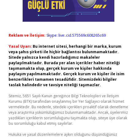
Reklam ve İletişim:
Skype: live:.cid.575569c608265c69
Yasal Uyarı:
Bu internet sitesi, herhangi bir marka, kurum
veya şahıs şirketi ile hiçbir bağlantısı bulunmamaktadır.
Sitede yalnızca kendi hazırladığımız makaleler
paylaşılmaktadır. Burada yer alan içerikler haber niteliği
taşımamakta olup, gerçek kurum ve kişiler hakkında
paylaşım yapılmamaktadır. Gerçek kurum ve kişiler ile isim
benzerlikleri tamamen tesadüfidir. Sitemizdeki bilgiler
taslak halindedir ve tavsiye niteliği taşımazlar.
Sitemiz, 5651 Sayılı Kanun gereğince Bilgi Teknolojileri ve İletişim
Kurumu (BTK) tarafından onaylanmış bir Yer Sağlayıcı olarak hizmet
vermektedir. Bu nedenle, sitedeki içerikleri proaktif olarak denetleme
veya araştırma yükümlülüğümüz bulunmamaktadır. Ancak, üyelerimiz
yazdıkları içeriklerin sorumluluğunu taşımakta olup, siteye üye olarak
bu sorumluluğu kabul etmiş sayılırlar.
Hukuka ve yasal düzenlemelere aykırı olduğunu düşündüğünüz