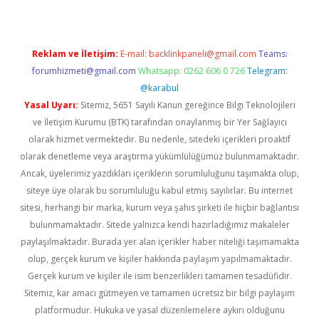
Reklam ve İletişim:
E-mail:
backlinkpaneli@gmail.com
Teams:
forumhizmeti@gmail.com
Whatsapp: 0262 606 0 726
Telegram:
@karabul
Yasal Uyarı:
Sitemiz, 5651 Sayılı Kanun gereğince Bilgi Teknolojileri
ve İletişim Kurumu (BTK) tarafından onaylanmış bir Yer Sağlayıcı
olarak hizmet vermektedir. Bu nedenle, sitedeki içerikleri proaktif
olarak denetleme veya araştırma yükümlülüğümüz bulunmamaktadır.
Ancak, üyelerimiz yazdıkları içeriklerin sorumluluğunu taşımakta olup,
siteye üye olarak bu sorumluluğu kabul etmiş sayılırlar. Bu internet
sitesi, herhangi bir marka, kurum veya şahıs şirketi ile hiçbir bağlantısı
bulunmamaktadır. Sitede yalnızca kendi hazırladığımız makaleler
paylaşılmaktadır. Burada yer alan içerikler haber niteliği taşımamakta
olup, gerçek kurum ve kişiler hakkında paylaşım yapılmamaktadır.
Gerçek kurum ve kişiler ile isim benzerlikleri tamamen tesadüfidir.
Sitemiz, kar amacı gütmeyen ve tamamen ücretsiz bir bilgi paylaşım
platformudur. Hukuka ve yasal düzenlemelere aykırı olduğunu