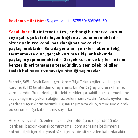
Reklam ve İletişim:
Skype: live:.cid.575569c608265c69
Yasal Uyarı:
Bu internet sitesi, herhangi bir marka, kurum
veya şahıs şirketi ile hiçbir bağlantısı bulunmamaktadır.
Sitede yalnızca kendi hazırladığımız makaleler
paylaşılmaktadır. Burada yer alan içerikler haber niteliği
taşımamakta olup, gerçek kurum ve kişiler hakkında
paylaşım yapılmamaktadır. Gerçek kurum ve kişiler ile isim
benzerlikleri tamamen tesadüfidir. Sitemizdeki bilgiler
taslak halindedir ve tavsiye niteliği taşımazlar.
Sitemiz, 5651 Sayılı Kanun gereğince Bilgi Teknolojileri ve İletişim
Kurumu (BTK) tarafından onaylanmış bir Yer Sağlayıcı olarak hizmet
vermektedir. Bu nedenle, sitedeki içerikleri proaktif olarak denetleme
veya araştırma yükümlülüğümüz bulunmamaktadır. Ancak, üyelerimiz
yazdıkları içeriklerin sorumluluğunu taşımakta olup, siteye üye olarak
bu sorumluluğu kabul etmiş sayılırlar.
Hukuka ve yasal düzenlemelere aykırı olduğunu düşündüğünüz
içerikleri,
backlinkpanelicomtr@gmail.com
adresine bildirmeniz
halinde, ilgili içerikler yasal süre içerisinde sitemizden kaldırılacaktır.