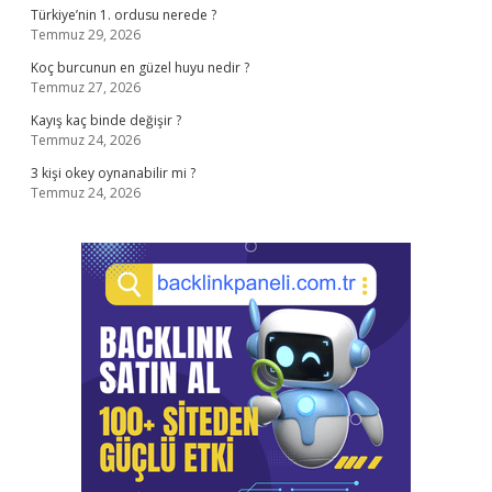
Türkiye’nin 1. ordusu nerede ?
Temmuz 29, 2026
Koç burcunun en güzel huyu nedir ?
Temmuz 27, 2026
Kayış kaç binde değişir ?
Temmuz 24, 2026
3 kişi okey oynanabilir mi ?
Temmuz 24, 2026