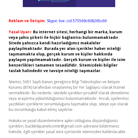
Reklam ve İletişim:
Skype: live:.cid.575569c608265c69
Yasal Uyarı:
Bu internet sitesi, herhangi bir marka, kurum
veya şahıs şirketi ile hiçbir bağlantısı bulunmamaktadır.
Sitede yalnızca kendi hazırladığımız makaleler
paylaşılmaktadır. Burada yer alan içerikler haber niteliği
taşımamakta olup, gerçek kurum ve kişiler hakkında
paylaşım yapılmamaktadır. Gerçek kurum ve kişiler ile isim
benzerlikleri tamamen tesadüfidir. Sitemizdeki bilgiler
taslak halindedir ve tavsiye niteliği taşımazlar.
Sitemiz, 5651 Sayılı Kanun gereğince Bilgi Teknolojileri ve İletişim
Kurumu (BTK) tarafından onaylanmış bir Yer Sağlayıcı olarak hizmet
vermektedir. Bu nedenle, sitedeki içerikleri proaktif olarak denetleme
veya araştırma yükümlülüğümüz bulunmamaktadır. Ancak, üyelerimiz
yazdıkları içeriklerin sorumluluğunu taşımakta olup, siteye üye olarak
bu sorumluluğu kabul etmiş sayılırlar.
Hukuka ve yasal düzenlemelere aykırı olduğunu düşündüğünüz
içerikleri,
backlinkpanelicomtr@gmail.com
adresine bildirmeniz
halinde, ilgili içerikler yasal süre içerisinde sitemizden kaldırılacaktır.