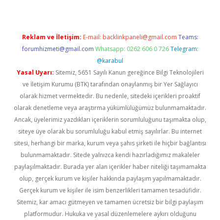
Reklam ve İletişim:
E-mail:
backlinkpaneli@gmail.com
Teams:
forumhizmeti@gmail.com
Whatsapp: 0262 606 0 726
Telegram:
@karabul
Yasal Uyarı:
Sitemiz, 5651 Sayılı Kanun gereğince Bilgi Teknolojileri
ve İletişim Kurumu (BTK) tarafından onaylanmış bir Yer Sağlayıcı
olarak hizmet vermektedir. Bu nedenle, sitedeki içerikleri proaktif
olarak denetleme veya araştırma yükümlülüğümüz bulunmamaktadır.
Ancak, üyelerimiz yazdıkları içeriklerin sorumluluğunu taşımakta olup,
siteye üye olarak bu sorumluluğu kabul etmiş sayılırlar. Bu internet
sitesi, herhangi bir marka, kurum veya şahıs şirketi ile hiçbir bağlantısı
bulunmamaktadır. Sitede yalnızca kendi hazırladığımız makaleler
paylaşılmaktadır. Burada yer alan içerikler haber niteliği taşımamakta
olup, gerçek kurum ve kişiler hakkında paylaşım yapılmamaktadır.
Gerçek kurum ve kişiler ile isim benzerlikleri tamamen tesadüfidir.
Sitemiz, kar amacı gütmeyen ve tamamen ücretsiz bir bilgi paylaşım
platformudur. Hukuka ve yasal düzenlemelere aykırı olduğunu