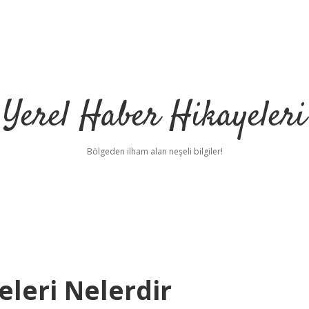
Yerel Haber Hikayeleri
Bölgeden ilham alan neşeli bilgiler!
eleri Nelerdir