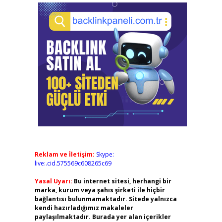
Reklam ve İletişim:
Skype:
live:.cid.575569c608265c69
Yasal Uyarı:
Bu internet sitesi, herhangi bir
marka, kurum veya şahıs şirketi ile hiçbir
bağlantısı bulunmamaktadır. Sitede yalnızca
kendi hazırladığımız makaleler
paylaşılmaktadır. Burada yer alan içerikler