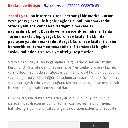
Reklam ve İletişim:
Skype: live:.cid.575569c608265c69
Yasal Uyarı:
Bu internet sitesi, herhangi bir marka, kurum
veya şahıs şirketi ile hiçbir bağlantısı bulunmamaktadır.
Sitede yalnızca kendi hazırladığımız makaleler
paylaşılmaktadır. Burada yer alan içerikler haber niteliği
taşımamakta olup, gerçek kurum ve kişiler hakkında
paylaşım yapılmamaktadır. Gerçek kurum ve kişiler ile isim
benzerlikleri tamamen tesadüfidir. Sitemizdeki bilgiler
taslak halindedir ve tavsiye niteliği taşımazlar.
Sitemiz, 5651 Sayılı Kanun gereğince Bilgi Teknolojileri ve İletişim
Kurumu (BTK) tarafından onaylanmış bir Yer Sağlayıcı olarak hizmet
vermektedir. Bu nedenle, sitedeki içerikleri proaktif olarak denetleme
veya araştırma yükümlülüğümüz bulunmamaktadır. Ancak, üyelerimiz
yazdıkları içeriklerin sorumluluğunu taşımakta olup, siteye üye olarak
bu sorumluluğu kabul etmiş sayılırlar.
Hukuka ve yasal düzenlemelere aykırı olduğunu düşündüğünüz
içerikleri,
backlinkpanelicomtr@gmail.com
adresine bildirmeniz
halinde, ilgili içerikler yasal süre içerisinde sitemizden kaldırılacaktır.
Arama