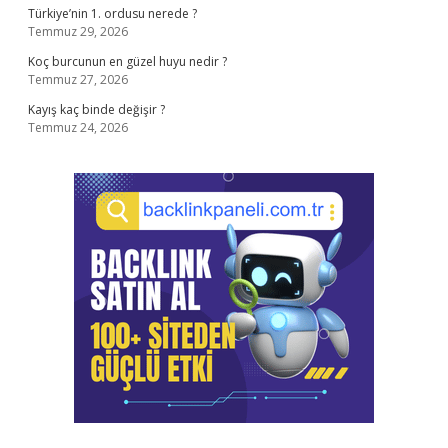
Türkiye’nin 1. ordusu nerede ?
Temmuz 29, 2026
Koç burcunun en güzel huyu nedir ?
Temmuz 27, 2026
Kayış kaç binde değişir ?
Temmuz 24, 2026