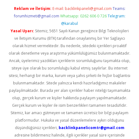
Reklam ve İletişim:
E-mail:
backlinkpaneli@gmail.com
Teams:
forumhizmeti@gmail.com
Whatsapp: 0262 606 0 726
Telegram:
@karabul
Yasal Uyarı:
Sitemiz, 5651 Sayılı Kanun gereğince Bilgi Teknolojileri
ve İletişim Kurumu (BTK) tarafından onaylanmış bir Yer Sağlayıcı
olarak hizmet vermektedir. Bu nedenle, sitedeki içerikleri proaktif
olarak denetleme veya araştırma yükümlülüğümüz bulunmamaktadır.
Ancak, üyelerimiz yazdıkları içeriklerin sorumluluğunu taşımakta olup,
siteye üye olarak bu sorumluluğu kabul etmiş sayılırlar. Bu internet
sitesi, herhangi bir marka, kurum veya şahıs şirketi ile hiçbir bağlantısı
bulunmamaktadır. Sitede yalnızca kendi hazırladığımız makaleler
paylaşılmaktadır. Burada yer alan içerikler haber niteliği taşımamakta
olup, gerçek kurum ve kişiler hakkında paylaşım yapılmamaktadır.
Gerçek kurum ve kişiler ile isim benzerlikleri tamamen tesadüfidir.
Sitemiz, kar amacı gütmeyen ve tamamen ücretsiz bir bilgi paylaşım
platformudur. Hukuka ve yasal düzenlemelere aykırı olduğunu
düşündüğünüz içerikleri,
backlinkpanelicomtr@gmail.com
adresine bildirmeniz halinde, ilgili içerikler yasal süre içerisinde