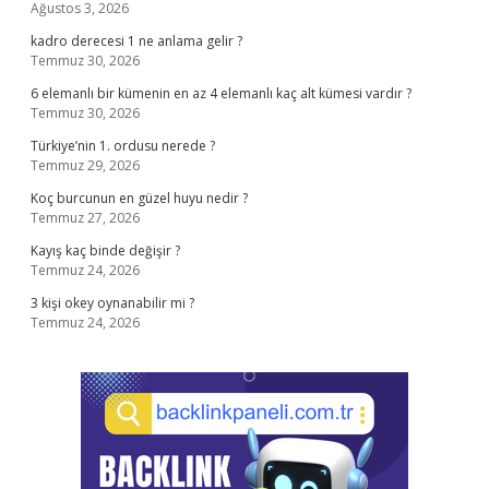
Ağustos 3, 2026
kadro derecesi 1 ne anlama gelir ?
Temmuz 30, 2026
6 elemanlı bir kümenin en az 4 elemanlı kaç alt kümesi vardır ?
Temmuz 30, 2026
Türkiye’nin 1. ordusu nerede ?
Temmuz 29, 2026
Koç burcunun en güzel huyu nedir ?
Temmuz 27, 2026
Kayış kaç binde değişir ?
Temmuz 24, 2026
3 kişi okey oynanabilir mi ?
Temmuz 24, 2026