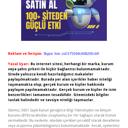
Reklam ve İletişim:
Skype: live:.cid.575569c608265c69
Yasal Uyarı:
Bu internet sitesi, herhangi bir marka, kurum
veya şahıs şirketi ile hiçbir bağlantısı bulunmamaktadır.
Sitede yalnızca kendi hazırladığımız makaleler
paylaşılmaktadır. Burada yer alan içerikler haber niteliği
taşımamakta olup, gerçek kurum ve kişiler hakkında
paylaşım yapılmamaktadır. Gerçek kurum ve kişiler ile isim
benzerlikleri tamamen tesadüfidir. Sitemizdeki bilgiler
taslak halindedir ve tavsiye niteliği taşımazlar.
Sitemiz, 5651 Sayılı Kanun gereğince Bilgi Teknolojileri ve İletişim
Kurumu (BTK) tarafından onaylanmış bir Yer Sağlayıcı olarak hizmet
vermektedir. Bu nedenle, sitedeki içerikleri proaktif olarak denetleme
veya araştırma yükümlülüğümüz bulunmamaktadır. Ancak, üyelerimiz