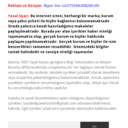
Reklam ve İletişim:
Skype: live:.cid.575569c608265c69
Yasal Uyarı:
Bu internet sitesi, herhangi bir marka, kurum
veya şahıs şirketi ile hiçbir bağlantısı bulunmamaktadır.
Sitede yalnızca kendi hazırladığımız makaleler
paylaşılmaktadır. Burada yer alan içerikler haber niteliği
taşımamakta olup, gerçek kurum ve kişiler hakkında
paylaşım yapılmamaktadır. Gerçek kurum ve kişiler ile isim
benzerlikleri tamamen tesadüfidir. Sitemizdeki bilgiler
taslak halindedir ve tavsiye niteliği taşımazlar.
Sitemiz, 5651 Sayılı Kanun gereğince Bilgi Teknolojileri ve İletişim
Kurumu (BTK) tarafından onaylanmış bir Yer Sağlayıcı olarak hizmet
vermektedir. Bu nedenle, sitedeki içerikleri proaktif olarak denetleme
veya araştırma yükümlülüğümüz bulunmamaktadır. Ancak, üyelerimiz
yazdıkları içeriklerin sorumluluğunu taşımakta olup, siteye üye olarak
bu sorumluluğu kabul etmiş sayılırlar.
Hukuka ve yasal düzenlemelere aykırı olduğunu düşündüğünüz
içerikleri,
backlinkpanelicomtr@gmail.com
adresine bildirmeniz
halinde, ilgili içerikler yasal süre içerisinde sitemizden kaldırılacaktır.
Arama