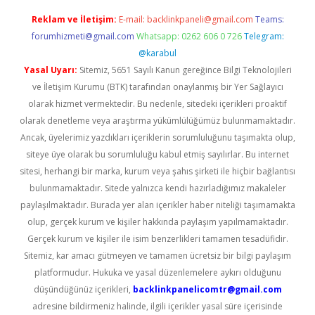
Reklam ve İletişim:
E-mail:
backlinkpaneli@gmail.com
Teams:
forumhizmeti@gmail.com
Whatsapp: 0262 606 0 726
Telegram:
@karabul
Yasal Uyarı:
Sitemiz, 5651 Sayılı Kanun gereğince Bilgi Teknolojileri
ve İletişim Kurumu (BTK) tarafından onaylanmış bir Yer Sağlayıcı
olarak hizmet vermektedir. Bu nedenle, sitedeki içerikleri proaktif
olarak denetleme veya araştırma yükümlülüğümüz bulunmamaktadır.
Ancak, üyelerimiz yazdıkları içeriklerin sorumluluğunu taşımakta olup,
siteye üye olarak bu sorumluluğu kabul etmiş sayılırlar. Bu internet
sitesi, herhangi bir marka, kurum veya şahıs şirketi ile hiçbir bağlantısı
bulunmamaktadır. Sitede yalnızca kendi hazırladığımız makaleler
paylaşılmaktadır. Burada yer alan içerikler haber niteliği taşımamakta
olup, gerçek kurum ve kişiler hakkında paylaşım yapılmamaktadır.
Gerçek kurum ve kişiler ile isim benzerlikleri tamamen tesadüfidir.
Sitemiz, kar amacı gütmeyen ve tamamen ücretsiz bir bilgi paylaşım
platformudur. Hukuka ve yasal düzenlemelere aykırı olduğunu
düşündüğünüz içerikleri,
backlinkpanelicomtr@gmail.com
adresine bildirmeniz halinde, ilgili içerikler yasal süre içerisinde