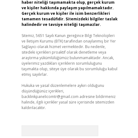
haber niteliği taşımamakta olup, gerçek kurum
ve kişiler hakkında paylaşım yapılmamaktadır.
Gerçek kurum ve kişiler ile isim benzerlikleri
tamamen tesadüfidir. Sitemizdeki bilgiler taslak
halindedir ve tavsiye niteliği taşımazlar.
Sitemiz, 5651 Sayılı Kanun gereğince Bilgi Teknolojileri
ve İletişim Kurumu (BTK) tarafından onaylanmış bir Yer
Sağlayıcı olarak hizmet vermektedir. Bu nedenle,
sitedeki içerikleri proaktif olarak denetleme veya
araştırma yükümlülüğümüz bulunmamaktadır. Ancak,
üyelerimiz yazdıkları içeriklerin sorumluluğunu
taşımakta olup, siteye üye olarak bu sorumluluğu kabul
etmiş sayılırlar.
Hukuka ve yasal düzenlemelere aykırı olduğunu
düşündüğünüz içerikleri,
backlinkpanelicomtr@gmail.com
adresine bildirmeniz
halinde, ilgili içerikler yasal süre içerisinde sitemizden
kaldırılacaktır.
Arama