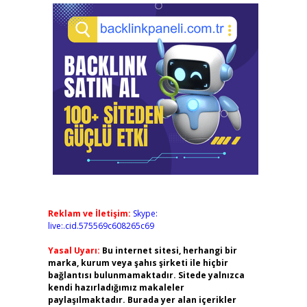
Reklam ve İletişim:
Skype:
live:.cid.575569c608265c69
Yasal Uyarı:
Bu internet sitesi, herhangi bir
marka, kurum veya şahıs şirketi ile hiçbir
bağlantısı bulunmamaktadır. Sitede yalnızca
kendi hazırladığımız makaleler
paylaşılmaktadır. Burada yer alan içerikler