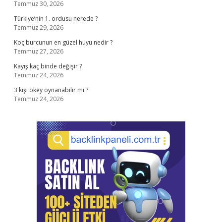
Temmuz 30, 2026
Türkiye’nin 1. ordusu nerede ?
Temmuz 29, 2026
Koç burcunun en güzel huyu nedir ?
Temmuz 27, 2026
Kayış kaç binde değişir ?
Temmuz 24, 2026
3 kişi okey oynanabilir mi ?
Temmuz 24, 2026