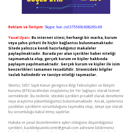
Reklam ve İletişim:
Skype: live:.cid.575569c608265c69
Yasal Uyarı:
Bu internet sitesi, herhangi bir marka, kurum
veya şahıs şirketi ile hiçbir bağlantısı bulunmamaktadır.
Sitede yalnızca kendi hazırladığımız makaleler
paylaşılmaktadır. Burada yer alan içerikler haber niteliği
taşımamakta olup, gerçek kurum ve kişiler hakkında
paylaşım yapılmamaktadır. Gerçek kurum ve kişiler ile isim
benzerlikleri tamamen tesadüfidir. Sitemizdeki bilgiler
taslak halindedir ve tavsiye niteliği taşımazlar.
Sitemiz, 5651 Sayılı Kanun gereğince Bilgi Teknolojileri ve İletişim
Kurumu (BTK) tarafından onaylanmış bir Yer Sağlayıcı olarak hizmet
vermektedir. Bu nedenle, sitedeki içerikleri proaktif olarak denetleme
veya araştırma yükümlülüğümüz bulunmamaktadır. Ancak, üyelerimiz
yazdıkları içeriklerin sorumluluğunu taşımakta olup, siteye üye olarak
bu sorumluluğu kabul etmiş sayılırlar.
Hukuka ve yasal düzenlemelere aykırı olduğunu düşündüğünüz
içerikleri,
backlinkpanelicomtr@gmail.com
adresine bildirmeniz