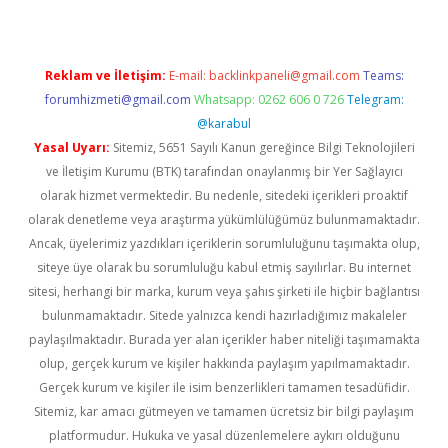
Reklam ve İletişim:
E-mail:
backlinkpaneli@gmail.com
Teams:
forumhizmeti@gmail.com
Whatsapp: 0262 606 0 726
Telegram:
@karabul
Yasal Uyarı:
Sitemiz, 5651 Sayılı Kanun gereğince Bilgi Teknolojileri
ve İletişim Kurumu (BTK) tarafından onaylanmış bir Yer Sağlayıcı
olarak hizmet vermektedir. Bu nedenle, sitedeki içerikleri proaktif
olarak denetleme veya araştırma yükümlülüğümüz bulunmamaktadır.
Ancak, üyelerimiz yazdıkları içeriklerin sorumluluğunu taşımakta olup,
siteye üye olarak bu sorumluluğu kabul etmiş sayılırlar. Bu internet
sitesi, herhangi bir marka, kurum veya şahıs şirketi ile hiçbir bağlantısı
bulunmamaktadır. Sitede yalnızca kendi hazırladığımız makaleler
paylaşılmaktadır. Burada yer alan içerikler haber niteliği taşımamakta
olup, gerçek kurum ve kişiler hakkında paylaşım yapılmamaktadır.
Gerçek kurum ve kişiler ile isim benzerlikleri tamamen tesadüfidir.
Sitemiz, kar amacı gütmeyen ve tamamen ücretsiz bir bilgi paylaşım
platformudur. Hukuka ve yasal düzenlemelere aykırı olduğunu