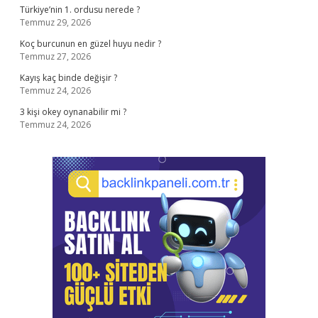
Türkiye’nin 1. ordusu nerede ?
Temmuz 29, 2026
Koç burcunun en güzel huyu nedir ?
Temmuz 27, 2026
Kayış kaç binde değişir ?
Temmuz 24, 2026
3 kişi okey oynanabilir mi ?
Temmuz 24, 2026