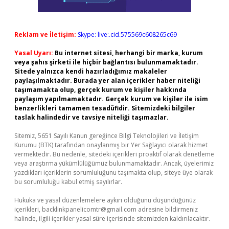
Reklam ve İletişim:
Skype: live:.cid.575569c608265c69
Yasal Uyarı:
Bu internet sitesi, herhangi bir marka, kurum
veya şahıs şirketi ile hiçbir bağlantısı bulunmamaktadır.
Sitede yalnızca kendi hazırladığımız makaleler
paylaşılmaktadır. Burada yer alan içerikler haber niteliği
taşımamakta olup, gerçek kurum ve kişiler hakkında
paylaşım yapılmamaktadır. Gerçek kurum ve kişiler ile isim
benzerlikleri tamamen tesadüfidir. Sitemizdeki bilgiler
taslak halindedir ve tavsiye niteliği taşımazlar.
Sitemiz, 5651 Sayılı Kanun gereğince Bilgi Teknolojileri ve İletişim
Kurumu (BTK) tarafından onaylanmış bir Yer Sağlayıcı olarak hizmet
vermektedir. Bu nedenle, sitedeki içerikleri proaktif olarak denetleme
veya araştırma yükümlülüğümüz bulunmamaktadır. Ancak, üyelerimiz
yazdıkları içeriklerin sorumluluğunu taşımakta olup, siteye üye olarak
bu sorumluluğu kabul etmiş sayılırlar.
Hukuka ve yasal düzenlemelere aykırı olduğunu düşündüğünüz
içerikleri,
backlinkpanelicomtr@gmail.com
adresine bildirmeniz
halinde, ilgili içerikler yasal süre içerisinde sitemizden kaldırılacaktır.