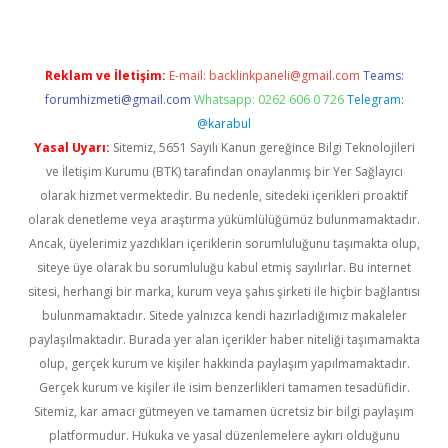
Reklam ve İletişim:
E-mail:
backlinkpaneli@gmail.com
Teams:
forumhizmeti@gmail.com
Whatsapp: 0262 606 0 726
Telegram:
@karabul
Yasal Uyarı:
Sitemiz, 5651 Sayılı Kanun gereğince Bilgi Teknolojileri
ve İletişim Kurumu (BTK) tarafından onaylanmış bir Yer Sağlayıcı
olarak hizmet vermektedir. Bu nedenle, sitedeki içerikleri proaktif
olarak denetleme veya araştırma yükümlülüğümüz bulunmamaktadır.
Ancak, üyelerimiz yazdıkları içeriklerin sorumluluğunu taşımakta olup,
siteye üye olarak bu sorumluluğu kabul etmiş sayılırlar. Bu internet
sitesi, herhangi bir marka, kurum veya şahıs şirketi ile hiçbir bağlantısı
bulunmamaktadır. Sitede yalnızca kendi hazırladığımız makaleler
paylaşılmaktadır. Burada yer alan içerikler haber niteliği taşımamakta
olup, gerçek kurum ve kişiler hakkında paylaşım yapılmamaktadır.
Gerçek kurum ve kişiler ile isim benzerlikleri tamamen tesadüfidir.
Sitemiz, kar amacı gütmeyen ve tamamen ücretsiz bir bilgi paylaşım
platformudur. Hukuka ve yasal düzenlemelere aykırı olduğunu