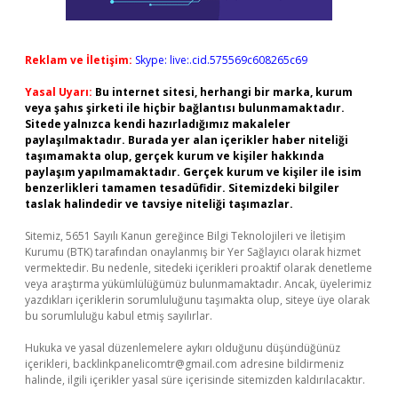
Reklam ve İletişim:
Skype: live:.cid.575569c608265c69
Yasal Uyarı:
Bu internet sitesi, herhangi bir marka, kurum
veya şahıs şirketi ile hiçbir bağlantısı bulunmamaktadır.
Sitede yalnızca kendi hazırladığımız makaleler
paylaşılmaktadır. Burada yer alan içerikler haber niteliği
taşımamakta olup, gerçek kurum ve kişiler hakkında
paylaşım yapılmamaktadır. Gerçek kurum ve kişiler ile isim
benzerlikleri tamamen tesadüfidir. Sitemizdeki bilgiler
taslak halindedir ve tavsiye niteliği taşımazlar.
Sitemiz, 5651 Sayılı Kanun gereğince Bilgi Teknolojileri ve İletişim
Kurumu (BTK) tarafından onaylanmış bir Yer Sağlayıcı olarak hizmet
vermektedir. Bu nedenle, sitedeki içerikleri proaktif olarak denetleme
veya araştırma yükümlülüğümüz bulunmamaktadır. Ancak, üyelerimiz
yazdıkları içeriklerin sorumluluğunu taşımakta olup, siteye üye olarak
bu sorumluluğu kabul etmiş sayılırlar.
Hukuka ve yasal düzenlemelere aykırı olduğunu düşündüğünüz
içerikleri,
backlinkpanelicomtr@gmail.com
adresine bildirmeniz
halinde, ilgili içerikler yasal süre içerisinde sitemizden kaldırılacaktır.