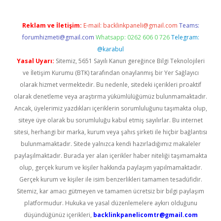
Reklam ve İletişim:
E-mail:
backlinkpaneli@gmail.com
Teams:
forumhizmeti@gmail.com
Whatsapp: 0262 606 0 726
Telegram:
@karabul
Yasal Uyarı:
Sitemiz, 5651 Sayılı Kanun gereğince Bilgi Teknolojileri
ve İletişim Kurumu (BTK) tarafından onaylanmış bir Yer Sağlayıcı
olarak hizmet vermektedir. Bu nedenle, sitedeki içerikleri proaktif
olarak denetleme veya araştırma yükümlülüğümüz bulunmamaktadır.
Ancak, üyelerimiz yazdıkları içeriklerin sorumluluğunu taşımakta olup,
siteye üye olarak bu sorumluluğu kabul etmiş sayılırlar. Bu internet
sitesi, herhangi bir marka, kurum veya şahıs şirketi ile hiçbir bağlantısı
bulunmamaktadır. Sitede yalnızca kendi hazırladığımız makaleler
paylaşılmaktadır. Burada yer alan içerikler haber niteliği taşımamakta
olup, gerçek kurum ve kişiler hakkında paylaşım yapılmamaktadır.
Gerçek kurum ve kişiler ile isim benzerlikleri tamamen tesadüfidir.
Sitemiz, kar amacı gütmeyen ve tamamen ücretsiz bir bilgi paylaşım
platformudur. Hukuka ve yasal düzenlemelere aykırı olduğunu
düşündüğünüz içerikleri,
backlinkpanelicomtr@gmail.com