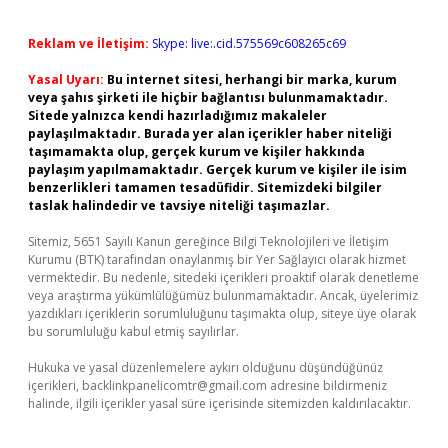
Reklam ve İletişim:
Skype: live:.cid.575569c608265c69
Yasal Uyarı:
Bu internet sitesi, herhangi bir marka, kurum
veya şahıs şirketi ile hiçbir bağlantısı bulunmamaktadır.
Sitede yalnızca kendi hazırladığımız makaleler
paylaşılmaktadır. Burada yer alan içerikler haber niteliği
taşımamakta olup, gerçek kurum ve kişiler hakkında
paylaşım yapılmamaktadır. Gerçek kurum ve kişiler ile isim
benzerlikleri tamamen tesadüfidir. Sitemizdeki bilgiler
taslak halindedir ve tavsiye niteliği taşımazlar.
Sitemiz, 5651 Sayılı Kanun gereğince Bilgi Teknolojileri ve İletişim
Kurumu (BTK) tarafından onaylanmış bir Yer Sağlayıcı olarak hizmet
vermektedir. Bu nedenle, sitedeki içerikleri proaktif olarak denetleme
veya araştırma yükümlülüğümüz bulunmamaktadır. Ancak, üyelerimiz
yazdıkları içeriklerin sorumluluğunu taşımakta olup, siteye üye olarak
bu sorumluluğu kabul etmiş sayılırlar.
Hukuka ve yasal düzenlemelere aykırı olduğunu düşündüğünüz
içerikleri,
backlinkpanelicomtr@gmail.com
adresine bildirmeniz
halinde, ilgili içerikler yasal süre içerisinde sitemizden kaldırılacaktır.