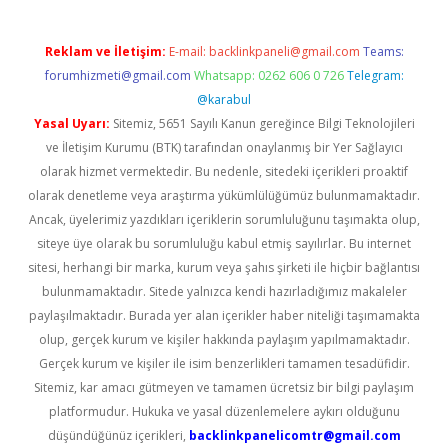
Reklam ve İletişim:
E-mail:
backlinkpaneli@gmail.com
Teams:
forumhizmeti@gmail.com
Whatsapp: 0262 606 0 726
Telegram:
@karabul
Yasal Uyarı:
Sitemiz, 5651 Sayılı Kanun gereğince Bilgi Teknolojileri
ve İletişim Kurumu (BTK) tarafından onaylanmış bir Yer Sağlayıcı
olarak hizmet vermektedir. Bu nedenle, sitedeki içerikleri proaktif
olarak denetleme veya araştırma yükümlülüğümüz bulunmamaktadır.
Ancak, üyelerimiz yazdıkları içeriklerin sorumluluğunu taşımakta olup,
siteye üye olarak bu sorumluluğu kabul etmiş sayılırlar. Bu internet
sitesi, herhangi bir marka, kurum veya şahıs şirketi ile hiçbir bağlantısı
bulunmamaktadır. Sitede yalnızca kendi hazırladığımız makaleler
paylaşılmaktadır. Burada yer alan içerikler haber niteliği taşımamakta
olup, gerçek kurum ve kişiler hakkında paylaşım yapılmamaktadır.
Gerçek kurum ve kişiler ile isim benzerlikleri tamamen tesadüfidir.
Sitemiz, kar amacı gütmeyen ve tamamen ücretsiz bir bilgi paylaşım
platformudur. Hukuka ve yasal düzenlemelere aykırı olduğunu
düşündüğünüz içerikleri,
backlinkpanelicomtr@gmail.com