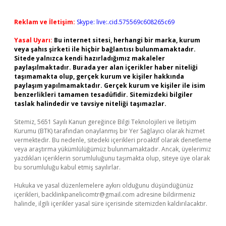
Reklam ve İletişim:
Skype: live:.cid.575569c608265c69
Yasal Uyarı:
Bu internet sitesi, herhangi bir marka, kurum
veya şahıs şirketi ile hiçbir bağlantısı bulunmamaktadır.
Sitede yalnızca kendi hazırladığımız makaleler
paylaşılmaktadır. Burada yer alan içerikler haber niteliği
taşımamakta olup, gerçek kurum ve kişiler hakkında
paylaşım yapılmamaktadır. Gerçek kurum ve kişiler ile isim
benzerlikleri tamamen tesadüfidir. Sitemizdeki bilgiler
taslak halindedir ve tavsiye niteliği taşımazlar.
Sitemiz, 5651 Sayılı Kanun gereğince Bilgi Teknolojileri ve İletişim
Kurumu (BTK) tarafından onaylanmış bir Yer Sağlayıcı olarak hizmet
vermektedir. Bu nedenle, sitedeki içerikleri proaktif olarak denetleme
veya araştırma yükümlülüğümüz bulunmamaktadır. Ancak, üyelerimiz
yazdıkları içeriklerin sorumluluğunu taşımakta olup, siteye üye olarak
bu sorumluluğu kabul etmiş sayılırlar.
Hukuka ve yasal düzenlemelere aykırı olduğunu düşündüğünüz
içerikleri,
backlinkpanelicomtr@gmail.com
adresine bildirmeniz
halinde, ilgili içerikler yasal süre içerisinde sitemizden kaldırılacaktır.