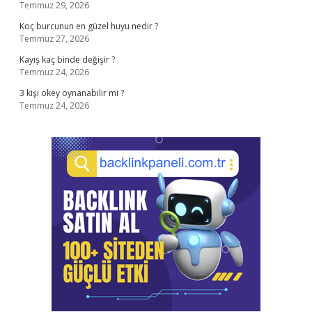
Temmuz 29, 2026
Koç burcunun en güzel huyu nedir ?
Temmuz 27, 2026
Kayış kaç binde değişir ?
Temmuz 24, 2026
3 kişi okey oynanabilir mi ?
Temmuz 24, 2026