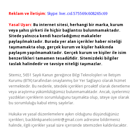
Reklam ve İletişim:
Skype: live:.cid.575569c608265c69
Yasal Uyarı:
Bu internet sitesi, herhangi bir marka, kurum
veya şahıs şirketi ile hiçbir bağlantısı bulunmamaktadır.
Sitede yalnızca kendi hazırladığımız makaleler
paylaşılmaktadır. Burada yer alan içerikler haber niteliği
taşımamakta olup, gerçek kurum ve kişiler hakkında
paylaşım yapılmamaktadır. Gerçek kurum ve kişiler ile isim
benzerlikleri tamamen tesadüfidir. Sitemizdeki bilgiler
taslak halindedir ve tavsiye niteliği taşımazlar.
Sitemiz, 5651 Sayılı Kanun gereğince Bilgi Teknolojileri ve İletişim
Kurumu (BTK) tarafından onaylanmış bir Yer Sağlayıcı olarak hizmet
vermektedir. Bu nedenle, sitedeki içerikleri proaktif olarak denetleme
veya araştırma yükümlülüğümüz bulunmamaktadır. Ancak, üyelerimiz
yazdıkları içeriklerin sorumluluğunu taşımakta olup, siteye üye olarak
bu sorumluluğu kabul etmiş sayılırlar.
Hukuka ve yasal düzenlemelere aykırı olduğunu düşündüğünüz
içerikleri,
backlinkpanelicomtr@gmail.com
adresine bildirmeniz
halinde, ilgili içerikler yasal süre içerisinde sitemizden kaldırılacaktır.