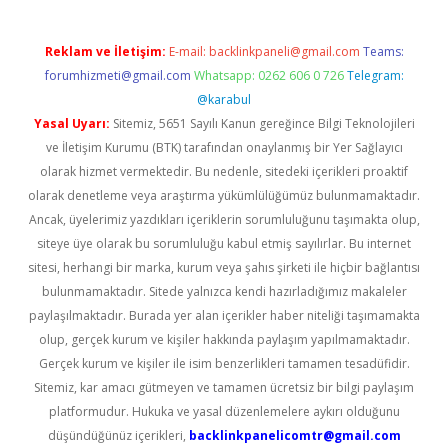
Reklam ve İletişim:
E-mail:
backlinkpaneli@gmail.com
Teams:
forumhizmeti@gmail.com
Whatsapp: 0262 606 0 726
Telegram:
@karabul
Yasal Uyarı:
Sitemiz, 5651 Sayılı Kanun gereğince Bilgi Teknolojileri
ve İletişim Kurumu (BTK) tarafından onaylanmış bir Yer Sağlayıcı
olarak hizmet vermektedir. Bu nedenle, sitedeki içerikleri proaktif
olarak denetleme veya araştırma yükümlülüğümüz bulunmamaktadır.
Ancak, üyelerimiz yazdıkları içeriklerin sorumluluğunu taşımakta olup,
siteye üye olarak bu sorumluluğu kabul etmiş sayılırlar. Bu internet
sitesi, herhangi bir marka, kurum veya şahıs şirketi ile hiçbir bağlantısı
bulunmamaktadır. Sitede yalnızca kendi hazırladığımız makaleler
paylaşılmaktadır. Burada yer alan içerikler haber niteliği taşımamakta
olup, gerçek kurum ve kişiler hakkında paylaşım yapılmamaktadır.
Gerçek kurum ve kişiler ile isim benzerlikleri tamamen tesadüfidir.
Sitemiz, kar amacı gütmeyen ve tamamen ücretsiz bir bilgi paylaşım
platformudur. Hukuka ve yasal düzenlemelere aykırı olduğunu
düşündüğünüz içerikleri,
backlinkpanelicomtr@gmail.com