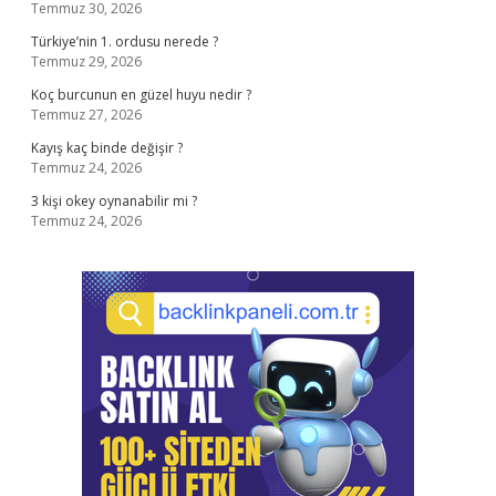
Temmuz 30, 2026
Türkiye’nin 1. ordusu nerede ?
Temmuz 29, 2026
Koç burcunun en güzel huyu nedir ?
Temmuz 27, 2026
Kayış kaç binde değişir ?
Temmuz 24, 2026
3 kişi okey oynanabilir mi ?
Temmuz 24, 2026