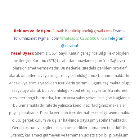
gir.net
Reklam ve İletişim:
E-mail:
backlinkpaneli@gmail.com
Teams:
forumhizmeti@gmail.com
Whatsapp: 0262 606 0 726
Telegram:
@karabul
Yasal Uyarı:
Sitemiz, 5651 Sayılı Kanun gereğince Bilgi Teknolojileri
ve İletişim Kurumu (BTK) tarafından onaylanmış bir Yer Sağlayıcı
olarak hizmet vermektedir. Bu nedenle, sitedeki içerikleri proaktif
olarak denetleme veya araştırma yükümlülüğümüz bulunmamaktadır.
Ancak, üyelerimiz yazdıkları içeriklerin sorumluluğunu taşımakta olup,
siteye üye olarak bu sorumluluğu kabul etmiş sayılırlar. Bu internet
sitesi, herhangi bir marka, kurum veya şahıs şirketi ile hiçbir bağlantısı
bulunmamaktadır. Sitede yalnızca kendi hazırladığımız makaleler
paylaşılmaktadır. Burada yer alan içerikler haber niteliği taşımamakta
olup, gerçek kurum ve kişiler hakkında paylaşım yapılmamaktadır.
Gerçek kurum ve kişiler ile isim benzerlikleri tamamen tesadüfidir.
Sitemiz, kar amacı gütmeyen ve tamamen ücretsiz bir bilgi paylaşım