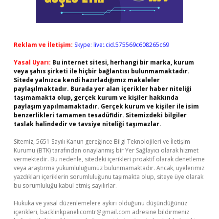
Reklam ve İletişim:
Skype: live:.cid.575569c608265c69
Yasal Uyarı:
Bu internet sitesi, herhangi bir marka, kurum
veya şahıs şirketi ile hiçbir bağlantısı bulunmamaktadır.
Sitede yalnızca kendi hazırladığımız makaleler
paylaşılmaktadır. Burada yer alan içerikler haber niteliği
taşımamakta olup, gerçek kurum ve kişiler hakkında
paylaşım yapılmamaktadır. Gerçek kurum ve kişiler ile isim
benzerlikleri tamamen tesadüfidir. Sitemizdeki bilgiler
taslak halindedir ve tavsiye niteliği taşımazlar.
Sitemiz, 5651 Sayılı Kanun gereğince Bilgi Teknolojileri ve İletişim
Kurumu (BTK) tarafından onaylanmış bir Yer Sağlayıcı olarak hizmet
vermektedir. Bu nedenle, sitedeki içerikleri proaktif olarak denetleme
veya araştırma yükümlülüğümüz bulunmamaktadır. Ancak, üyelerimiz
yazdıkları içeriklerin sorumluluğunu taşımakta olup, siteye üye olarak
bu sorumluluğu kabul etmiş sayılırlar.
Hukuka ve yasal düzenlemelere aykırı olduğunu düşündüğünüz
içerikleri,
backlinkpanelicomtr@gmail.com
adresine bildirmeniz