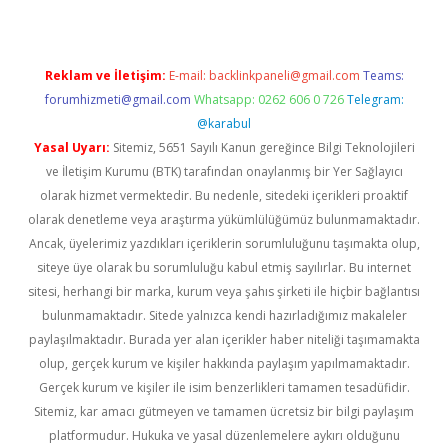
Reklam ve İletişim:
E-mail:
backlinkpaneli@gmail.com
Teams:
forumhizmeti@gmail.com
Whatsapp: 0262 606 0 726
Telegram:
@karabul
Yasal Uyarı:
Sitemiz, 5651 Sayılı Kanun gereğince Bilgi Teknolojileri
ve İletişim Kurumu (BTK) tarafından onaylanmış bir Yer Sağlayıcı
olarak hizmet vermektedir. Bu nedenle, sitedeki içerikleri proaktif
olarak denetleme veya araştırma yükümlülüğümüz bulunmamaktadır.
Ancak, üyelerimiz yazdıkları içeriklerin sorumluluğunu taşımakta olup,
siteye üye olarak bu sorumluluğu kabul etmiş sayılırlar. Bu internet
sitesi, herhangi bir marka, kurum veya şahıs şirketi ile hiçbir bağlantısı
bulunmamaktadır. Sitede yalnızca kendi hazırladığımız makaleler
paylaşılmaktadır. Burada yer alan içerikler haber niteliği taşımamakta
olup, gerçek kurum ve kişiler hakkında paylaşım yapılmamaktadır.
Gerçek kurum ve kişiler ile isim benzerlikleri tamamen tesadüfidir.
Sitemiz, kar amacı gütmeyen ve tamamen ücretsiz bir bilgi paylaşım
platformudur. Hukuka ve yasal düzenlemelere aykırı olduğunu