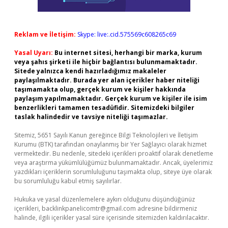
Reklam ve İletişim:
Skype: live:.cid.575569c608265c69
Yasal Uyarı:
Bu internet sitesi, herhangi bir marka, kurum
veya şahıs şirketi ile hiçbir bağlantısı bulunmamaktadır.
Sitede yalnızca kendi hazırladığımız makaleler
paylaşılmaktadır. Burada yer alan içerikler haber niteliği
taşımamakta olup, gerçek kurum ve kişiler hakkında
paylaşım yapılmamaktadır. Gerçek kurum ve kişiler ile isim
benzerlikleri tamamen tesadüfidir. Sitemizdeki bilgiler
taslak halindedir ve tavsiye niteliği taşımazlar.
Sitemiz, 5651 Sayılı Kanun gereğince Bilgi Teknolojileri ve İletişim
Kurumu (BTK) tarafından onaylanmış bir Yer Sağlayıcı olarak hizmet
vermektedir. Bu nedenle, sitedeki içerikleri proaktif olarak denetleme
veya araştırma yükümlülüğümüz bulunmamaktadır. Ancak, üyelerimiz
yazdıkları içeriklerin sorumluluğunu taşımakta olup, siteye üye olarak
bu sorumluluğu kabul etmiş sayılırlar.
Hukuka ve yasal düzenlemelere aykırı olduğunu düşündüğünüz
içerikleri,
backlinkpanelicomtr@gmail.com
adresine bildirmeniz
halinde, ilgili içerikler yasal süre içerisinde sitemizden kaldırılacaktır.