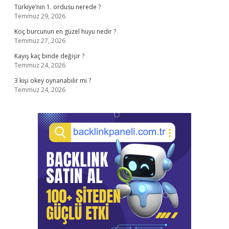
Türkiye’nin 1. ordusu nerede ?
Temmuz 29, 2026
Koç burcunun en güzel huyu nedir ?
Temmuz 27, 2026
Kayış kaç binde değişir ?
Temmuz 24, 2026
3 kişi okey oynanabilir mi ?
Temmuz 24, 2026