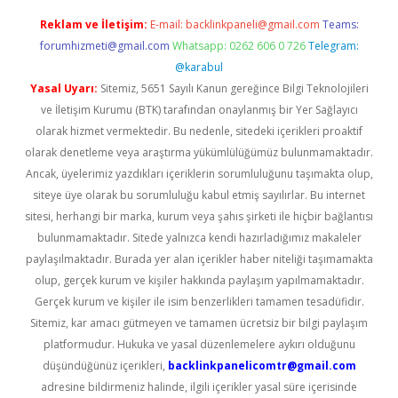
Reklam ve İletişim:
E-mail:
backlinkpaneli@gmail.com
Teams:
forumhizmeti@gmail.com
Whatsapp: 0262 606 0 726
Telegram:
@karabul
Yasal Uyarı:
Sitemiz, 5651 Sayılı Kanun gereğince Bilgi Teknolojileri
ve İletişim Kurumu (BTK) tarafından onaylanmış bir Yer Sağlayıcı
olarak hizmet vermektedir. Bu nedenle, sitedeki içerikleri proaktif
olarak denetleme veya araştırma yükümlülüğümüz bulunmamaktadır.
Ancak, üyelerimiz yazdıkları içeriklerin sorumluluğunu taşımakta olup,
siteye üye olarak bu sorumluluğu kabul etmiş sayılırlar. Bu internet
sitesi, herhangi bir marka, kurum veya şahıs şirketi ile hiçbir bağlantısı
bulunmamaktadır. Sitede yalnızca kendi hazırladığımız makaleler
paylaşılmaktadır. Burada yer alan içerikler haber niteliği taşımamakta
olup, gerçek kurum ve kişiler hakkında paylaşım yapılmamaktadır.
Gerçek kurum ve kişiler ile isim benzerlikleri tamamen tesadüfidir.
Sitemiz, kar amacı gütmeyen ve tamamen ücretsiz bir bilgi paylaşım
platformudur. Hukuka ve yasal düzenlemelere aykırı olduğunu
düşündüğünüz içerikleri,
backlinkpanelicomtr@gmail.com
adresine bildirmeniz halinde, ilgili içerikler yasal süre içerisinde