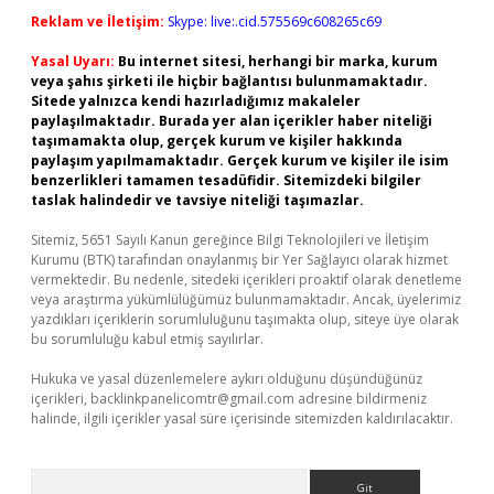
Reklam ve İletişim:
Skype: live:.cid.575569c608265c69
Yasal Uyarı:
Bu internet sitesi, herhangi bir marka, kurum
veya şahıs şirketi ile hiçbir bağlantısı bulunmamaktadır.
Sitede yalnızca kendi hazırladığımız makaleler
paylaşılmaktadır. Burada yer alan içerikler haber niteliği
taşımamakta olup, gerçek kurum ve kişiler hakkında
paylaşım yapılmamaktadır. Gerçek kurum ve kişiler ile isim
benzerlikleri tamamen tesadüfidir. Sitemizdeki bilgiler
taslak halindedir ve tavsiye niteliği taşımazlar.
Sitemiz, 5651 Sayılı Kanun gereğince Bilgi Teknolojileri ve İletişim
Kurumu (BTK) tarafından onaylanmış bir Yer Sağlayıcı olarak hizmet
vermektedir. Bu nedenle, sitedeki içerikleri proaktif olarak denetleme
veya araştırma yükümlülüğümüz bulunmamaktadır. Ancak, üyelerimiz
yazdıkları içeriklerin sorumluluğunu taşımakta olup, siteye üye olarak
bu sorumluluğu kabul etmiş sayılırlar.
Hukuka ve yasal düzenlemelere aykırı olduğunu düşündüğünüz
içerikleri,
backlinkpanelicomtr@gmail.com
adresine bildirmeniz
halinde, ilgili içerikler yasal süre içerisinde sitemizden kaldırılacaktır.
Arama