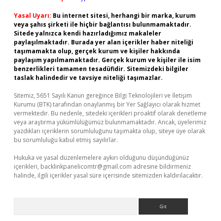
Yasal Uyarı:
Bu internet sitesi, herhangi bir marka, kurum
veya şahıs şirketi ile hiçbir bağlantısı bulunmamaktadır.
Sitede yalnızca kendi hazırladığımız makaleler
paylaşılmaktadır. Burada yer alan içerikler haber niteliği
taşımamakta olup, gerçek kurum ve kişiler hakkında
paylaşım yapılmamaktadır. Gerçek kurum ve kişiler ile isim
benzerlikleri tamamen tesadüfidir. Sitemizdeki bilgiler
taslak halindedir ve tavsiye niteliği taşımazlar.
Sitemiz, 5651 Sayılı Kanun gereğince Bilgi Teknolojileri ve İletişim
Kurumu (BTK) tarafından onaylanmış bir Yer Sağlayıcı olarak hizmet
vermektedir. Bu nedenle, sitedeki içerikleri proaktif olarak denetleme
veya araştırma yükümlülüğümüz bulunmamaktadır. Ancak, üyelerimiz
yazdıkları içeriklerin sorumluluğunu taşımakta olup, siteye üye olarak
bu sorumluluğu kabul etmiş sayılırlar.
Hukuka ve yasal düzenlemelere aykırı olduğunu düşündüğünüz
içerikleri,
backlinkpanelicomtr@gmail.com
adresine bildirmeniz
halinde, ilgili içerikler yasal süre içerisinde sitemizden kaldırılacaktır.
Arama