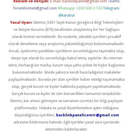
Reklam ve İletişim:
E-mail:
backlinkpaneli@gmail.com
Teams:
forumhizmeti@gmail.com
Whatsapp: 0262 606 0 726
Telegram:
@karabul
Yasal Uyarı:
Sitemiz, 5651 Sayılı Kanun gereğince Bilgi Teknolojileri
ve İletişim Kurumu (BTK) tarafından onaylanmış bir Yer Sağlayıcı
olarak hizmet vermektedir. Bu nedenle, sitedeki içerikleri proaktif
olarak denetleme veya araştırma yükümlülüğümüz bulunmamaktadır.
Ancak, üyelerimiz yazdıkları içeriklerin sorumluluğunu taşımakta olup,
siteye üye olarak bu sorumluluğu kabul etmiş sayılırlar. Bu internet
sitesi, herhangi bir marka, kurum veya şahıs şirketi ile hiçbir bağlantısı
bulunmamaktadır. Sitede yalnızca kendi hazırladığımız makaleler
paylaşılmaktadır. Burada yer alan içerikler haber niteliği taşımamakta
olup, gerçek kurum ve kişiler hakkında paylaşım yapılmamaktadır.
Gerçek kurum ve kişiler ile isim benzerlikleri tamamen tesadüfidir.
Sitemiz, kar amacı gütmeyen ve tamamen ücretsiz bir bilgi paylaşım
platformudur. Hukuka ve yasal düzenlemelere aykırı olduğunu
düşündüğünüz içerikleri,
backlinkpanelicomtr@gmail.com
adresine bildirmeniz halinde, ilgili içerikler yasal süre içerisinde
sitemizden kaldırılacaktır.