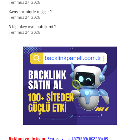
Temmuz 27, 2026
Kayış kaç binde değişir ?
Temmuz 24, 2026
3 kişi okey oynanabilir mi ?
Temmuz 24, 2026
Reklam ve İletişim:
Skype: live:.cid.575569c608265c69