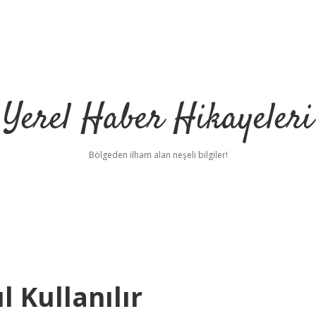
Yerel Haber Hikayeleri
Bölgeden ilham alan neşeli bilgiler!
 Kullanılır