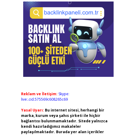
Reklam ve İletişim:
Skype:
live:.cid.575569c608265c69
Yasal Uyarı:
Bu internet sitesi, herhangi bir
marka, kurum veya şahıs şirketi ile hiçbir
bağlantısı bulunmamaktadır. Sitede yalnızca
kendi hazırladığımız makaleler
paylaşılmaktadır. Burada yer alan içerikler