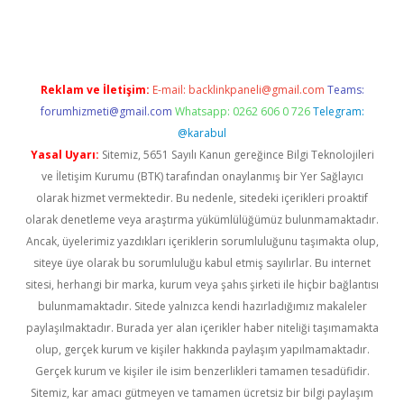
gir.net
Reklam ve İletişim:
E-mail:
backlinkpaneli@gmail.com
Teams:
forumhizmeti@gmail.com
Whatsapp: 0262 606 0 726
Telegram:
@karabul
Yasal Uyarı:
Sitemiz, 5651 Sayılı Kanun gereğince Bilgi Teknolojileri
ve İletişim Kurumu (BTK) tarafından onaylanmış bir Yer Sağlayıcı
olarak hizmet vermektedir. Bu nedenle, sitedeki içerikleri proaktif
olarak denetleme veya araştırma yükümlülüğümüz bulunmamaktadır.
Ancak, üyelerimiz yazdıkları içeriklerin sorumluluğunu taşımakta olup,
siteye üye olarak bu sorumluluğu kabul etmiş sayılırlar. Bu internet
sitesi, herhangi bir marka, kurum veya şahıs şirketi ile hiçbir bağlantısı
bulunmamaktadır. Sitede yalnızca kendi hazırladığımız makaleler
paylaşılmaktadır. Burada yer alan içerikler haber niteliği taşımamakta
olup, gerçek kurum ve kişiler hakkında paylaşım yapılmamaktadır.
Gerçek kurum ve kişiler ile isim benzerlikleri tamamen tesadüfidir.
Sitemiz, kar amacı gütmeyen ve tamamen ücretsiz bir bilgi paylaşım