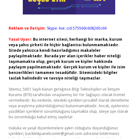
Reklam ve İletişim:
Skype: live:.cid.575569c608265c69
Yasal Uyarı:
Bu internet sitesi, herhangi bir marka, kurum
veya şahıs şirketi ile hiçbir bağlantısı bulunmamaktadır.
Sitede yalnızca kendi hazırladığımız makaleler
paylaşılmaktadır. Burada yer alan içerikler haber niteliği
taşımamakta olup, gerçek kurum ve kişiler hakkında
paylaşım yapılmamaktadır. Gerçek kurum ve kişiler ile isim
benzerlikleri tamamen tesadüfidir. Sitemizdeki bilgiler
taslak halindedir ve tavsiye niteliği taşımazlar.
Sitemiz, 5651 Sayılı Kanun gereğince Bilgi Teknolojileri ve İletişim
Kurumu (BTK) tarafından onaylanmış bir Yer Sağlayıcı olarak hizmet
vermektedir. Bu nedenle, sitedeki içerikleri proaktif olarak denetleme
veya araştırma yükümlülüğümüz bulunmamaktadır. Ancak, üyelerimiz
yazdıkları içeriklerin sorumluluğunu taşımakta olup, siteye üye olarak
bu sorumluluğu kabul etmiş sayılırlar.
Hukuka ve yasal düzenlemelere aykırı olduğunu düşündüğünüz
içerikleri,
backlinkpanelicomtr@gmail.com
adresine bildirmeniz