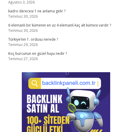
Ağustos 3, 2026
kadro derecesi 1 ne anlama gelir ?
Temmuz 30, 2026
6 elemanlı bir kümenin en az 4 elemanlı kaç alt kümesi vardır ?
Temmuz 30, 2026
Türkiye’nin 1. ordusu nerede ?
Temmuz 29, 2026
Koç burcunun en güzel huyu nedir ?
Temmuz 27, 2026