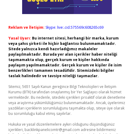
Reklam ve İletişim:
Skype: live:.cid.575569c608265c69
Yasal Uyarı:
Bu internet sitesi, herhangi bir marka, kurum
veya şahıs şirketi ile hiçbir bağlantısı bulunmamaktadır.
Sitede yalnızca kendi hazırladığımız makaleler
paylaşılmaktadır. Burada yer alan içerikler haber niteliği
taşımamakta olup, gerçek kurum ve kişiler hakkında
paylaşım yapılmamaktadır. Gerçek kurum ve kişiler ile isim
benzerlikleri tamamen tesadüfidir. Sitemizdeki bilgiler
taslak halindedir ve tavsiye niteliği taşımazlar.
Sitemiz, 5651 Sayılı Kanun gereğince Bilgi Teknolojileri ve İletişim
Kurumu (BTK) tarafından onaylanmış bir Yer Sağlayıcı olarak hizmet
vermektedir. Bu nedenle, sitedeki içerikleri proaktif olarak denetleme
veya araştırma yükümlülüğümüz bulunmamaktadır. Ancak, üyelerimiz
yazdıkları içeriklerin sorumluluğunu taşımakta olup, siteye üye olarak
bu sorumluluğu kabul etmiş sayılırlar.
Hukuka ve yasal düzenlemelere aykırı olduğunu düşündüğünüz
içerikleri,
backlinkpanelicomtr@gmail.com
adresine bildirmeniz