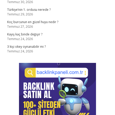
Temmuz 30, 2026
Türkiye’nin 1. ordusu nerede ?
Temmuz 29, 2026
Koç burcunun en güzel huyu nedir ?
Temmuz 27, 2026
Kayış kaç binde değişir ?
Temmuz 24, 2026
3 kişi okey oynanabilir mi ?
Temmuz 24, 2026