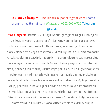
Reklam ve İletişim:
E-mail:
backlinkpaneli@gmail.com
Teams:
forumhizmeti@gmail.com
Whatsapp: 0262 606 0 726
Telegram:
@karabul
Yasal Uyarı:
Sitemiz, 5651 Sayılı Kanun gereğince Bilgi Teknolojileri
ve İletişim Kurumu (BTK) tarafından onaylanmış bir Yer Sağlayıcı
olarak hizmet vermektedir. Bu nedenle, sitedeki içerikleri proaktif
olarak denetleme veya araştırma yükümlülüğümüz bulunmamaktadır.
Ancak, üyelerimiz yazdıkları içeriklerin sorumluluğunu taşımakta olup,
siteye üye olarak bu sorumluluğu kabul etmiş sayılırlar. Bu internet
sitesi, herhangi bir marka, kurum veya şahıs şirketi ile hiçbir bağlantısı
bulunmamaktadır. Sitede yalnızca kendi hazırladığımız makaleler
paylaşılmaktadır. Burada yer alan içerikler haber niteliği taşımamakta
olup, gerçek kurum ve kişiler hakkında paylaşım yapılmamaktadır.
Gerçek kurum ve kişiler ile isim benzerlikleri tamamen tesadüfidir.
Sitemiz, kar amacı gütmeyen ve tamamen ücretsiz bir bilgi paylaşım
platformudur. Hukuka ve yasal düzenlemelere aykırı olduğunu