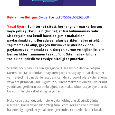
Reklam ve İletişim:
Skype: live:.cid.575569c608265c69
Yasal Uyarı:
Bu internet sitesi, herhangi bir marka, kurum
veya şahıs şirketi ile hiçbir bağlantısı bulunmamaktadır.
Sitede yalnızca kendi hazırladığımız makaleler
paylaşılmaktadır. Burada yer alan içerikler haber niteliği
taşımamakta olup, gerçek kurum ve kişiler hakkında
paylaşım yapılmamaktadır. Gerçek kurum ve kişiler ile isim
benzerlikleri tamamen tesadüfidir. Sitemizdeki bilgiler
taslak halindedir ve tavsiye niteliği taşımazlar.
Sitemiz, 5651 Sayılı Kanun gereğince Bilgi Teknolojileri ve İletişim
Kurumu (BTK) tarafından onaylanmış bir Yer Sağlayıcı olarak hizmet
vermektedir. Bu nedenle, sitedeki içerikleri proaktif olarak denetleme
veya araştırma yükümlülüğümüz bulunmamaktadır. Ancak, üyelerimiz
yazdıkları içeriklerin sorumluluğunu taşımakta olup, siteye üye olarak
bu sorumluluğu kabul etmiş sayılırlar.
Hukuka ve yasal düzenlemelere aykırı olduğunu düşündüğünüz
içerikleri,
backlinkpanelicomtr@gmail.com
adresine bildirmeniz
halinde, ilgili içerikler yasal süre içerisinde sitemizden kaldırılacaktır.