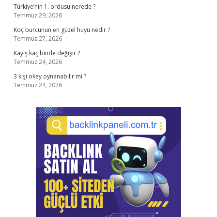
Türkiye’nin 1. ordusu nerede ?
Temmuz 29, 2026
Koç burcunun en güzel huyu nedir ?
Temmuz 27, 2026
Kayış kaç binde değişir ?
Temmuz 24, 2026
3 kişi okey oynanabilir mi ?
Temmuz 24, 2026