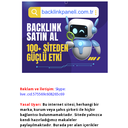
Reklam ve İletişim:
Skype:
live:.cid.575569c608265c69
Yasal Uyarı:
Bu internet sitesi, herhangi bir
marka, kurum veya şahıs şirketi ile hiçbir
bağlantısı bulunmamaktadır. Sitede yalnızca
kendi hazırladığımız makaleler
paylaşılmaktadır. Burada yer alan içerikler