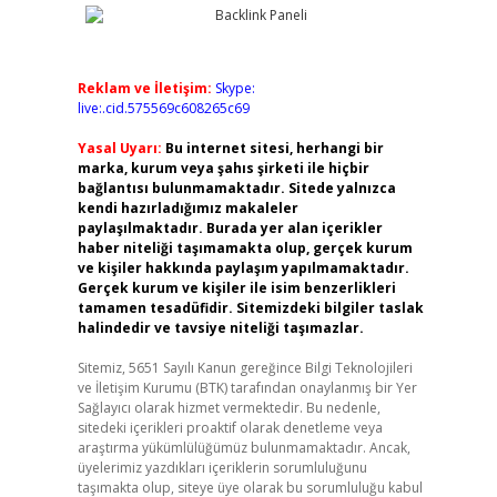
Reklam ve İletişim:
Skype:
live:.cid.575569c608265c69
Yasal Uyarı:
Bu internet sitesi, herhangi bir
marka, kurum veya şahıs şirketi ile hiçbir
bağlantısı bulunmamaktadır. Sitede yalnızca
kendi hazırladığımız makaleler
paylaşılmaktadır. Burada yer alan içerikler
haber niteliği taşımamakta olup, gerçek kurum
ve kişiler hakkında paylaşım yapılmamaktadır.
Gerçek kurum ve kişiler ile isim benzerlikleri
tamamen tesadüfidir. Sitemizdeki bilgiler taslak
halindedir ve tavsiye niteliği taşımazlar.
Sitemiz, 5651 Sayılı Kanun gereğince Bilgi Teknolojileri
ve İletişim Kurumu (BTK) tarafından onaylanmış bir Yer
Sağlayıcı olarak hizmet vermektedir. Bu nedenle,
sitedeki içerikleri proaktif olarak denetleme veya
araştırma yükümlülüğümüz bulunmamaktadır. Ancak,
üyelerimiz yazdıkları içeriklerin sorumluluğunu
taşımakta olup, siteye üye olarak bu sorumluluğu kabul