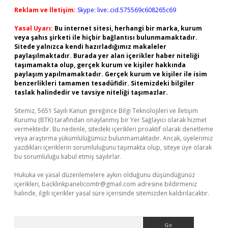
Reklam ve İletişim:
Skype: live:.cid.575569c608265c69
Yasal Uyarı:
Bu internet sitesi, herhangi bir marka, kurum
veya şahıs şirketi ile hiçbir bağlantısı bulunmamaktadır.
Sitede yalnızca kendi hazırladığımız makaleler
paylaşılmaktadır. Burada yer alan içerikler haber niteliği
taşımamakta olup, gerçek kurum ve kişiler hakkında
paylaşım yapılmamaktadır. Gerçek kurum ve kişiler ile isim
benzerlikleri tamamen tesadüfidir. Sitemizdeki bilgiler
taslak halindedir ve tavsiye niteliği taşımazlar.
Sitemiz, 5651 Sayılı Kanun gereğince Bilgi Teknolojileri ve İletişim
Kurumu (BTK) tarafından onaylanmış bir Yer Sağlayıcı olarak hizmet
vermektedir. Bu nedenle, sitedeki içerikleri proaktif olarak denetleme
veya araştırma yükümlülüğümüz bulunmamaktadır. Ancak, üyelerimiz
yazdıkları içeriklerin sorumluluğunu taşımakta olup, siteye üye olarak
bu sorumluluğu kabul etmiş sayılırlar.
Hukuka ve yasal düzenlemelere aykırı olduğunu düşündüğünüz
içerikleri,
backlinkpanelicomtr@gmail.com
adresine bildirmeniz
halinde, ilgili içerikler yasal süre içerisinde sitemizden kaldırılacaktır.
Arama