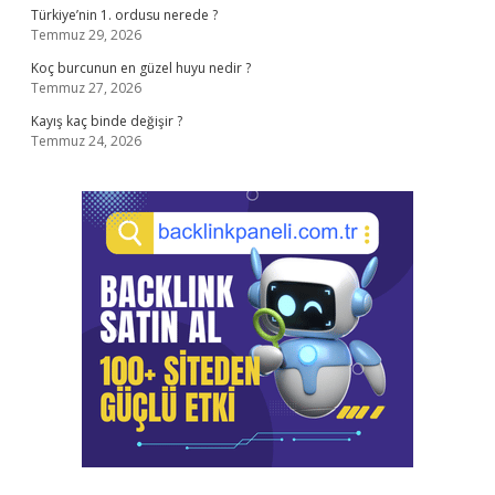
Türkiye’nin 1. ordusu nerede ?
Temmuz 29, 2026
Koç burcunun en güzel huyu nedir ?
Temmuz 27, 2026
Kayış kaç binde değişir ?
Temmuz 24, 2026