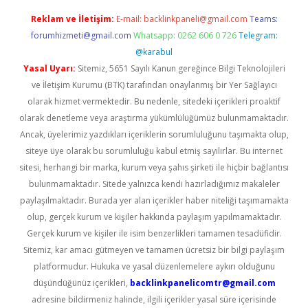
Reklam ve İletişim:
E-mail:
backlinkpaneli@gmail.com
Teams:
forumhizmeti@gmail.com
Whatsapp: 0262 606 0 726
Telegram:
@karabul
Yasal Uyarı:
Sitemiz, 5651 Sayılı Kanun gereğince Bilgi Teknolojileri
ve İletişim Kurumu (BTK) tarafından onaylanmış bir Yer Sağlayıcı
olarak hizmet vermektedir. Bu nedenle, sitedeki içerikleri proaktif
olarak denetleme veya araştırma yükümlülüğümüz bulunmamaktadır.
Ancak, üyelerimiz yazdıkları içeriklerin sorumluluğunu taşımakta olup,
siteye üye olarak bu sorumluluğu kabul etmiş sayılırlar. Bu internet
sitesi, herhangi bir marka, kurum veya şahıs şirketi ile hiçbir bağlantısı
bulunmamaktadır. Sitede yalnızca kendi hazırladığımız makaleler
paylaşılmaktadır. Burada yer alan içerikler haber niteliği taşımamakta
olup, gerçek kurum ve kişiler hakkında paylaşım yapılmamaktadır.
Gerçek kurum ve kişiler ile isim benzerlikleri tamamen tesadüfidir.
Sitemiz, kar amacı gütmeyen ve tamamen ücretsiz bir bilgi paylaşım
platformudur. Hukuka ve yasal düzenlemelere aykırı olduğunu
düşündüğünüz içerikleri,
backlinkpanelicomtr@gmail.com
adresine bildirmeniz halinde, ilgili içerikler yasal süre içerisinde