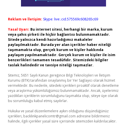
Reklam ve İletişim:
Skype: live:.cid.575569c608265c69
Yasal Uyarı:
Bu internet sitesi, herhangi bir marka, kurum
veya şahıs şirketi ile hiçbir bağlantısı bulunmamaktadır.
Sitede yalnızca kendi hazırladığımız makaleler
paylaşılmaktadır. Burada yer alan içerikler haber niteliği
taşımamakta olup, gerçek kurum ve kişiler hakkında
paylaşım yapılmamaktadır. Gerçek kurum ve kişiler ile isim
benzerlikleri tamamen tesadüfidir. Sitemizdeki bilgiler
taslak halindedir ve tavsiye niteliği taşımazlar.
Sitemiz, 5651 Sayılı Kanun gereğince Bilgi Teknolojileri ve İletişim
Kurumu (BTK) tarafından onaylanmış bir Yer Sağlayıcı olarak hizmet
vermektedir. Bu nedenle, sitedeki içerikleri proaktif olarak denetleme
veya araştırma yükümlülüğümüz bulunmamaktadır. Ancak, üyelerimiz
yazdıkları içeriklerin sorumluluğunu taşımakta olup, siteye üye olarak
bu sorumluluğu kabul etmiş sayılırlar.
Hukuka ve yasal düzenlemelere aykırı olduğunu düşündüğünüz
içerikleri,
backlinkpanelicomtr@gmail.com
adresine bildirmeniz
halinde, ilgili içerikler yasal süre içerisinde sitemizden kaldırılacaktır.