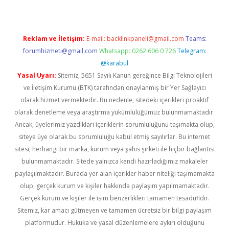
Reklam ve İletişim:
E-mail:
backlinkpaneli@gmail.com
Teams:
forumhizmeti@gmail.com
Whatsapp: 0262 606 0 726
Telegram:
@karabul
Yasal Uyarı:
Sitemiz, 5651 Sayılı Kanun gereğince Bilgi Teknolojileri
ve İletişim Kurumu (BTK) tarafından onaylanmış bir Yer Sağlayıcı
olarak hizmet vermektedir. Bu nedenle, sitedeki içerikleri proaktif
olarak denetleme veya araştırma yükümlülüğümüz bulunmamaktadır.
Ancak, üyelerimiz yazdıkları içeriklerin sorumluluğunu taşımakta olup,
siteye üye olarak bu sorumluluğu kabul etmiş sayılırlar. Bu internet
sitesi, herhangi bir marka, kurum veya şahıs şirketi ile hiçbir bağlantısı
bulunmamaktadır. Sitede yalnızca kendi hazırladığımız makaleler
paylaşılmaktadır. Burada yer alan içerikler haber niteliği taşımamakta
olup, gerçek kurum ve kişiler hakkında paylaşım yapılmamaktadır.
Gerçek kurum ve kişiler ile isim benzerlikleri tamamen tesadüfidir.
Sitemiz, kar amacı gütmeyen ve tamamen ücretsiz bir bilgi paylaşım
platformudur. Hukuka ve yasal düzenlemelere aykırı olduğunu