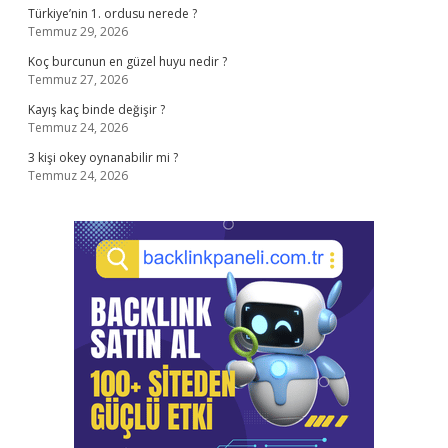
Türkiye’nin 1. ordusu nerede ?
Temmuz 29, 2026
Koç burcunun en güzel huyu nedir ?
Temmuz 27, 2026
Kayış kaç binde değişir ?
Temmuz 24, 2026
3 kişi okey oynanabilir mi ?
Temmuz 24, 2026