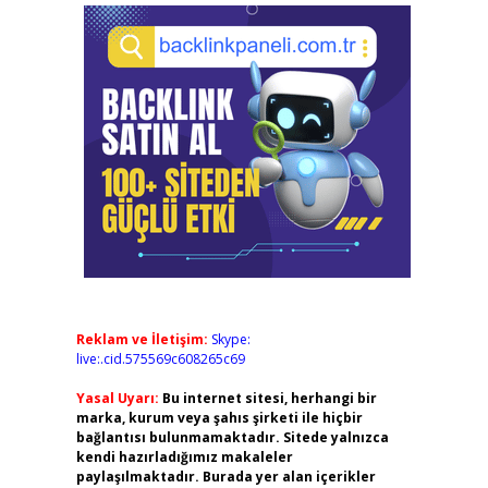
Reklam ve İletişim:
Skype:
live:.cid.575569c608265c69
Yasal Uyarı:
Bu internet sitesi, herhangi bir
marka, kurum veya şahıs şirketi ile hiçbir
bağlantısı bulunmamaktadır. Sitede yalnızca
kendi hazırladığımız makaleler
paylaşılmaktadır. Burada yer alan içerikler