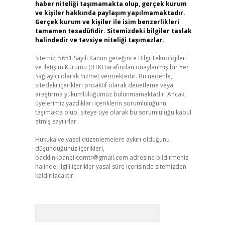
haber niteliği taşımamakta olup, gerçek kurum
ve kişiler hakkında paylaşım yapılmamaktadır.
Gerçek kurum ve kişiler ile isim benzerlikleri
tamamen tesadüfidir. Sitemizdeki bilgiler taslak
halindedir ve tavsiye niteliği taşımazlar.
Sitemiz, 5651 Sayılı Kanun gereğince Bilgi Teknolojileri
ve İletişim Kurumu (BTK) tarafından onaylanmış bir Yer
Sağlayıcı olarak hizmet vermektedir. Bu nedenle,
sitedeki içerikleri proaktif olarak denetleme veya
araştırma yükümlülüğümüz bulunmamaktadır. Ancak,
üyelerimiz yazdıkları içeriklerin sorumluluğunu
taşımakta olup, siteye üye olarak bu sorumluluğu kabul
etmiş sayılırlar.
Hukuka ve yasal düzenlemelere aykırı olduğunu
düşündüğünüz içerikleri,
backlinkpanelicomtr@gmail.com
adresine bildirmeniz
halinde, ilgili içerikler yasal süre içerisinde sitemizden
kaldırılacaktır.
Arama