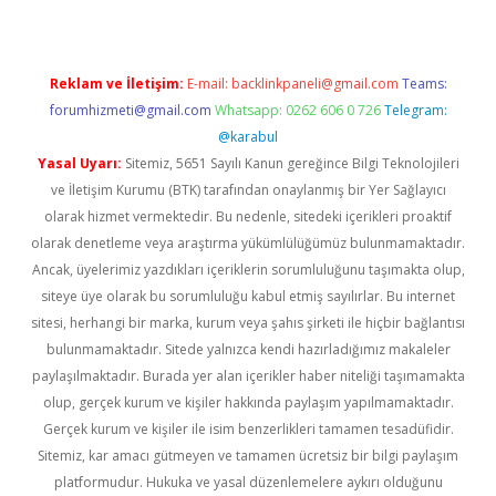
Reklam ve İletişim:
E-mail:
backlinkpaneli@gmail.com
Teams:
forumhizmeti@gmail.com
Whatsapp: 0262 606 0 726
Telegram:
@karabul
Yasal Uyarı:
Sitemiz, 5651 Sayılı Kanun gereğince Bilgi Teknolojileri
ve İletişim Kurumu (BTK) tarafından onaylanmış bir Yer Sağlayıcı
olarak hizmet vermektedir. Bu nedenle, sitedeki içerikleri proaktif
olarak denetleme veya araştırma yükümlülüğümüz bulunmamaktadır.
Ancak, üyelerimiz yazdıkları içeriklerin sorumluluğunu taşımakta olup,
siteye üye olarak bu sorumluluğu kabul etmiş sayılırlar. Bu internet
sitesi, herhangi bir marka, kurum veya şahıs şirketi ile hiçbir bağlantısı
bulunmamaktadır. Sitede yalnızca kendi hazırladığımız makaleler
paylaşılmaktadır. Burada yer alan içerikler haber niteliği taşımamakta
olup, gerçek kurum ve kişiler hakkında paylaşım yapılmamaktadır.
Gerçek kurum ve kişiler ile isim benzerlikleri tamamen tesadüfidir.
Sitemiz, kar amacı gütmeyen ve tamamen ücretsiz bir bilgi paylaşım
platformudur. Hukuka ve yasal düzenlemelere aykırı olduğunu