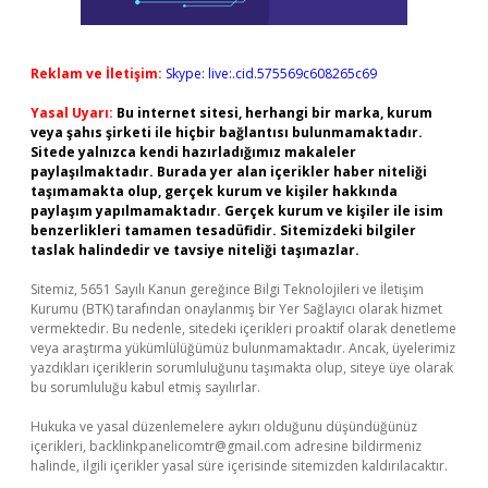
Reklam ve İletişim:
Skype: live:.cid.575569c608265c69
Yasal Uyarı:
Bu internet sitesi, herhangi bir marka, kurum
veya şahıs şirketi ile hiçbir bağlantısı bulunmamaktadır.
Sitede yalnızca kendi hazırladığımız makaleler
paylaşılmaktadır. Burada yer alan içerikler haber niteliği
taşımamakta olup, gerçek kurum ve kişiler hakkında
paylaşım yapılmamaktadır. Gerçek kurum ve kişiler ile isim
benzerlikleri tamamen tesadüfidir. Sitemizdeki bilgiler
taslak halindedir ve tavsiye niteliği taşımazlar.
Sitemiz, 5651 Sayılı Kanun gereğince Bilgi Teknolojileri ve İletişim
Kurumu (BTK) tarafından onaylanmış bir Yer Sağlayıcı olarak hizmet
vermektedir. Bu nedenle, sitedeki içerikleri proaktif olarak denetleme
veya araştırma yükümlülüğümüz bulunmamaktadır. Ancak, üyelerimiz
yazdıkları içeriklerin sorumluluğunu taşımakta olup, siteye üye olarak
bu sorumluluğu kabul etmiş sayılırlar.
Hukuka ve yasal düzenlemelere aykırı olduğunu düşündüğünüz
içerikleri,
backlinkpanelicomtr@gmail.com
adresine bildirmeniz
halinde, ilgili içerikler yasal süre içerisinde sitemizden kaldırılacaktır.