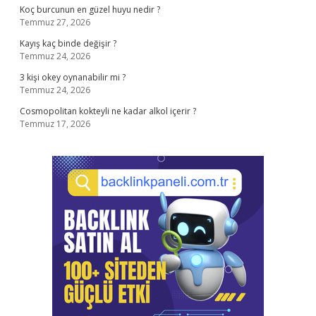
Koç burcunun en güzel huyu nedir ?
Temmuz 27, 2026
Kayış kaç binde değişir ?
Temmuz 24, 2026
3 kişi okey oynanabilir mi ?
Temmuz 24, 2026
Cosmopolitan kokteyli ne kadar alkol içerir ?
Temmuz 17, 2026